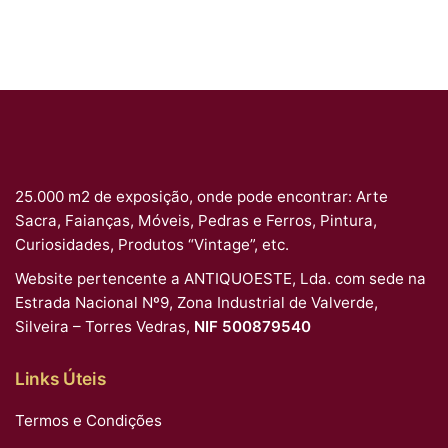
25.000 m2 de exposição, onde pode encontrar: Arte
Sacra, Faianças, Móveis, Pedras e Ferros, Pintura,
Curiosidades, Produtos “Vintage”, etc.
Website pertencente a ANTIQUOESTE, Lda. com sede na
Estrada Nacional Nº9, Zona Industrial de Valverde,
Silveira – Torres Vedras,
NIF 500879540
Links Úteis
Termos e Condições