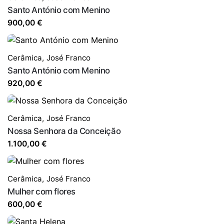
Santo António com Menino
900,00
€
Cerâmica
,
José Franco
Santo António com Menino
920,00
€
Cerâmica
,
José Franco
Nossa Senhora da Conceição
1.100,00
€
Cerâmica
,
José Franco
Mulher com flores
600,00
€