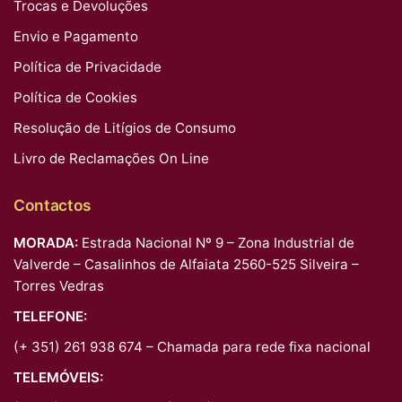
Trocas e Devoluções
Envio e Pagamento
Política de Privacidade
Política de Cookies
Resolução de Litígios de Consumo
Livro de Reclamações On Line
Contactos
MORADA:
Estrada Nacional Nº 9 – Zona Industrial de
Valverde – Casalinhos de Alfaiata 2560-525 Silveira –
Torres Vedras
TELEFONE:
(+ 351) 261 938 674 – Chamada para rede fixa nacional
TELEMÓVEIS: