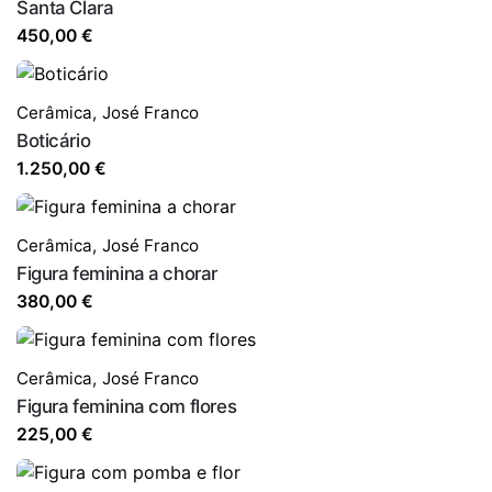
Santa Clara
450,00
€
Cerâmica
,
José Franco
Boticário
1.250,00
€
Cerâmica
,
José Franco
Figura feminina a chorar
380,00
€
Cerâmica
,
José Franco
Figura feminina com flores
225,00
€