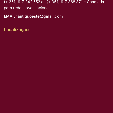
(+ 351) 917 242 552 ou (+ 351) 917 368 371 – Chamada
para rede móvel nacional
EMAIL:
antiquoeste@gmail.com
Localização