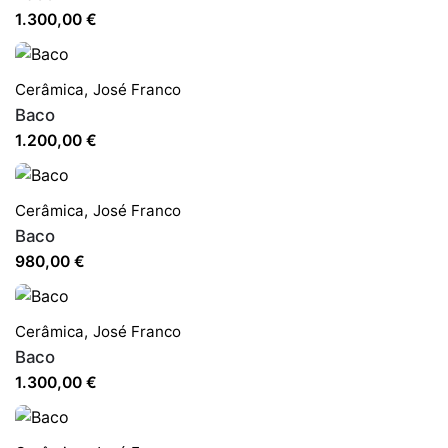
1.300,00
€
Cerâmica
,
José Franco
Baco
1.200,00
€
Cerâmica
,
José Franco
Baco
980,00
€
Cerâmica
,
José Franco
Baco
1.300,00
€