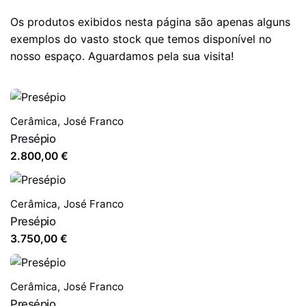
Os produtos exibidos nesta página são apenas alguns
exemplos do vasto stock que temos disponível no
nosso espaço. Aguardamos pela sua visita!
Cerâmica
,
José Franco
Presépio
2.800,00
€
Cerâmica
,
José Franco
Presépio
3.750,00
€
Cerâmica
,
José Franco
Presépio