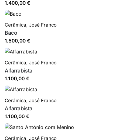
1.400,00
€
Cerâmica
,
José Franco
Baco
1.500,00
€
Cerâmica
,
José Franco
Alfarrabista
1.100,00
€
Cerâmica
,
José Franco
Alfarrabista
1.100,00
€
Cerâmica
,
José Franco