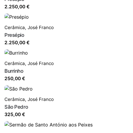
2.250,00
€
Cerâmica
,
José Franco
Presépio
2.250,00
€
Cerâmica
,
José Franco
Burrinho
250,00
€
Cerâmica
,
José Franco
São Pedro
325,00
€