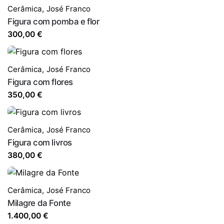
Cerâmica
,
José Franco
Figura com pomba e flor
300,00
€
Cerâmica
,
José Franco
Figura com flores
350,00
€
Cerâmica
,
José Franco
Figura com livros
380,00
€
Cerâmica
,
José Franco
Milagre da Fonte
1.400,00
€