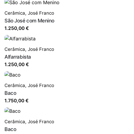
Cerâmica
,
José Franco
São José com Menino
1.250,00
€
Cerâmica
,
José Franco
Alfarrabista
1.250,00
€
Cerâmica
,
José Franco
Baco
1.750,00
€
Cerâmica
,
José Franco
Baco