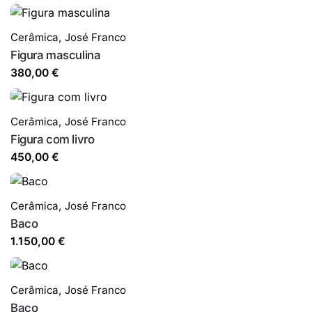
Cerâmica
,
José Franco
Figura masculina
380,00
€
Cerâmica
,
José Franco
Figura com livro
450,00
€
Cerâmica
,
José Franco
Baco
1.150,00
€
Cerâmica
,
José Franco
Baco