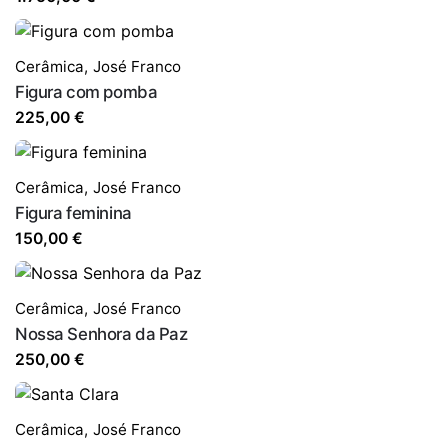
Cerâmica
,
José Franco
Figura com pomba
225,00
€
Cerâmica
,
José Franco
Figura feminina
150,00
€
Cerâmica
,
José Franco
Nossa Senhora da Paz
250,00
€
Cerâmica
,
José Franco