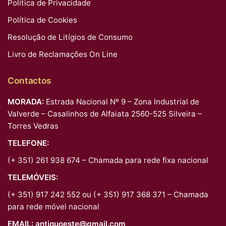
Política de Privacidade
Política de Cookies
Resolução de Litígios de Consumo
Livro de Reclamações On Line
Contactos
MORADA:
Estrada Nacional Nº 9 – Zona Industrial de
Valverde – Casalinhos de Alfaiata 2560-525 Silveira –
Torres Vedras
TELEFONE:
(+ 351) 261 938 674 – Chamada para rede fixa nacional
TELEMÓVEIS:
(+ 351) 917 242 552 ou (+ 351) 917 368 371 – Chamada
para rede móvel nacional
EMAIL:
antiquoeste@gmail.com