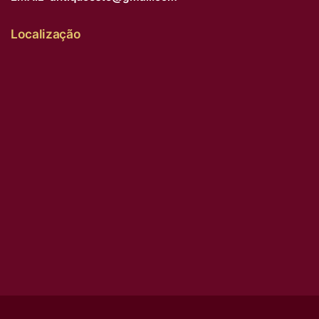
Localização