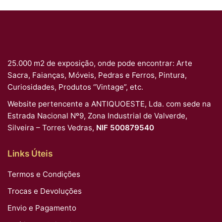
25.000 m2 de exposição, onde pode encontrar: Arte
Sacra, Faianças, Móveis, Pedras e Ferros, Pintura,
Curiosidades, Produtos “Vintage”, etc.
Website pertencente a ANTIQUOESTE, Lda. com sede na
Estrada Nacional Nº9, Zona Industrial de Valverde,
Silveira – Torres Vedras,
NIF 500879540
Links Úteis
Termos e Condições
Trocas e Devoluções
Envio e Pagamento