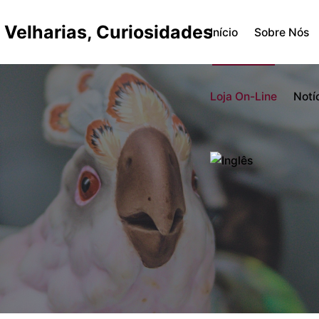
Início
Sobre Nós
Loja On-Line
Notí