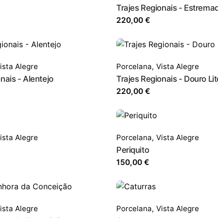
Trajes Regionais - Estrema
220,00
€
ista Alegre
Porcelana
,
Vista Alegre
nais - Alentejo
Trajes Regionais - Douro Lit
220,00
€
ista Alegre
Porcelana
,
Vista Alegre
Periquito
150,00
€
ista Alegre
Porcelana
,
Vista Alegre