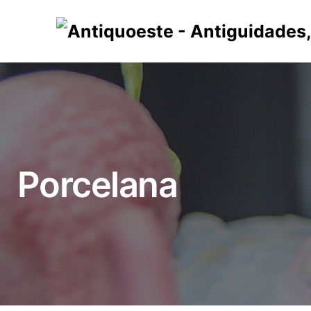
Skip
to
content
Porcelana