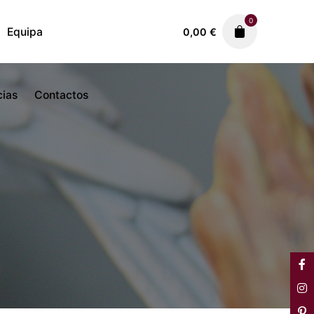
0
Equipa
0,00
€
cias
Contactos