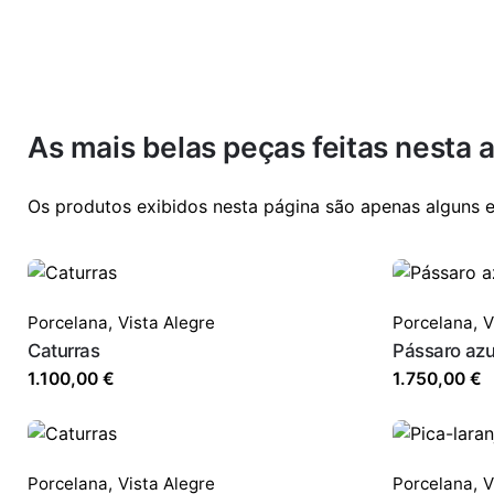
As mais belas peças feitas nesta a
Os produtos exibidos nesta página são apenas alguns 
Porcelana
,
Vista Alegre
Porcelana
,
V
Caturras
Pássaro azu
1.100,00
€
1.750,00
€
Porcelana
,
Vista Alegre
Porcelana
,
V