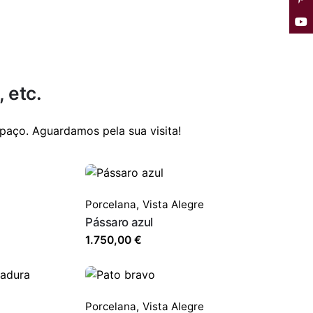
 etc.
paço. Aguardamos pela sua visita!
Porcelana
,
Vista Alegre
Pássaro azul
1.750,00
€
Porcelana
,
Vista Alegre