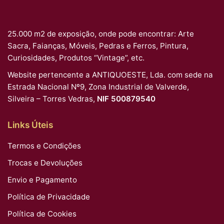
25.000 m2 de exposição, onde pode encontrar: Arte
Sacra, Faianças, Móveis, Pedras e Ferros, Pintura,
Curiosidades, Produtos “Vintage”, etc.
Website pertencente a ANTIQUOESTE, Lda. com sede na
Estrada Nacional Nº9, Zona Industrial de Valverde,
Silveira – Torres Vedras,
NIF 500879540
Links Úteis
Termos e Condições
Trocas e Devoluções
Envio e Pagamento
Política de Privacidade
Política de Cookies