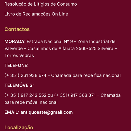
Resolução de Litígios de Consumo
Livro de Reclamações On Line
Contactos
MORADA:
Estrada Nacional Nº 9 – Zona Industrial de
Valverde – Casalinhos de Alfaiata 2560-525 Silveira –
Torres Vedras
TELEFONE:
(+ 351) 261 938 674 – Chamada para rede fixa nacional
TELEMÓVEIS:
(+ 351) 917 242 552 ou (+ 351) 917 368 371 – Chamada
para rede móvel nacional
EMAIL:
antiquoeste@gmail.com
Localização