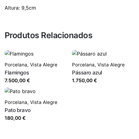
Altura: 9,5cm
Produtos Relacionados
Porcelana
,
Vista Alegre
Porcelana
,
Vista Alegre
Flamingos
Pássaro azul
7.500,00
€
1.750,00
€
Porcelana
,
Vista Alegre
Pato bravo
180,00
€