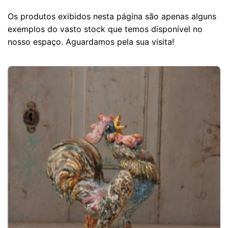
Os produtos exibidos nesta página são apenas alguns
exemplos do vasto stock que temos disponível no
nosso espaço. Aguardamos pela sua visita!