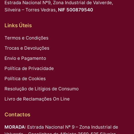
Estrada Nacional Nº9, Zona Industrial de Valverde,
Silveira – Torres Vedras,
NIF 500879540
Links Úteis
Termos e Condições
Trocas e Devoluções
Envio e Pagamento
Política de Privacidade
Política de Cookies
Resolução de Litígios de Consumo
Livro de Reclamações On Line
Contactos
MORADA:
Estrada Nacional Nº 9 – Zona Industrial de