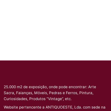
25.000 m2 de exposição, onde pode encontrar: Arte
Sacra, Faianças, Móveis, Pedras e Ferros, Pintura,
Curiosidades, Produtos “Vintage”, etc.
Website pertencente a ANTIQUOESTE, Lda. com sede na