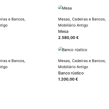
iras e Bancos
,
Mesas,
Cadeiras e Bancos
,
ntigo
Mobiliário Antigo
Mesa
2.580,00
€
iras e Bancos
,
Mesas,
Cadeiras e Bancos
,
ntigo
Mobiliário Antigo
Banco rústico
1.200,00
€