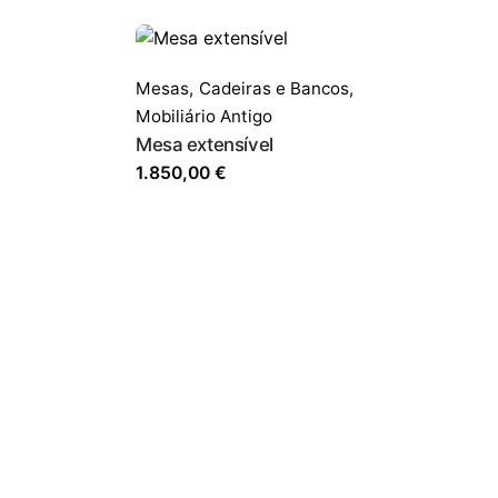
Mesas,
Cadeiras e Bancos
,
Mobiliário Antigo
Mesa extensível
1.850,00
€