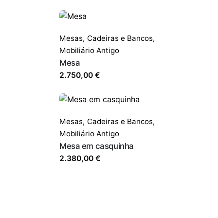
Mesas,
Cadeiras e Bancos
,
Mobiliário Antigo
Mesa
2.750,00
€
Mesas,
Cadeiras e Bancos
,
Mobiliário Antigo
Mesa em casquinha
2.380,00
€