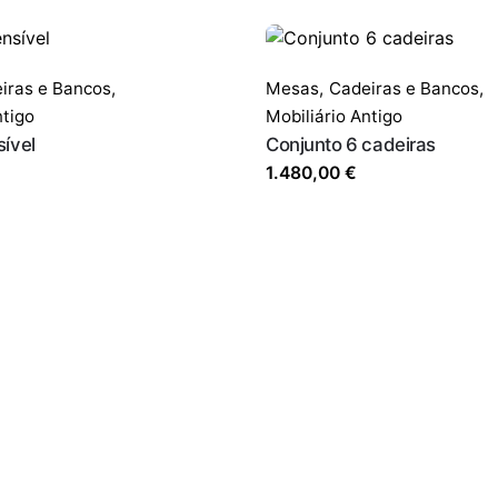
iras e Bancos
,
Mesas,
Cadeiras e Bancos
,
ntigo
Mobiliário Antigo
ível
Conjunto 6 cadeiras
1.480,00
€