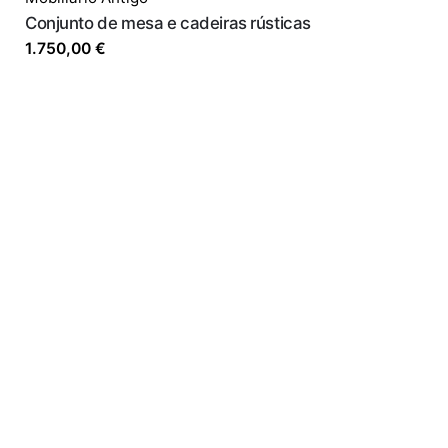
Conjunto de mesa e cadeiras rústicas
1.750,00
€