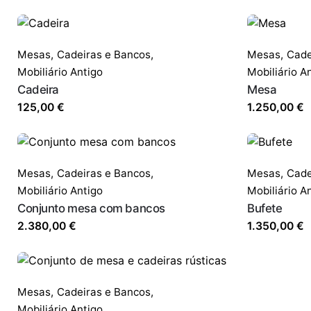
Mesas,
Cadeiras e Bancos
,
Mesas,
Cade
Mobiliário Antigo
Mobiliário A
Cadeira
Mesa
125,00
€
1.250,00
€
Mesas,
Cadeiras e Bancos
,
Mesas,
Cade
Mobiliário Antigo
Mobiliário A
Conjunto mesa com bancos
Bufete
2.380,00
€
1.350,00
€
Mesas,
Cadeiras e Bancos
,
Mobiliário Antigo