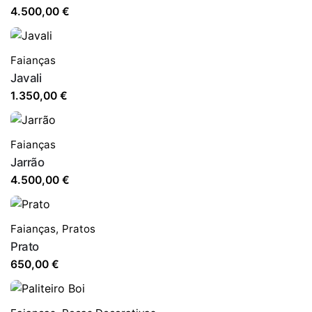
4.500,00
€
Faianças
Javali
1.350,00
€
Faianças
Jarrão
4.500,00
€
Faianças
,
Pratos
Prato
650,00
€