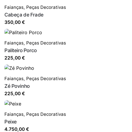
Faianças
,
Peças Decorativas
Cabeça de Frade
350,00
€
Faianças
,
Peças Decorativas
Paliteiro Porco
225,00
€
Faianças
,
Peças Decorativas
Zé Povinho
225,00
€
Faianças
,
Peças Decorativas
Peixe
4.750,00
€