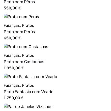
Prato com Pêras
550,00
€
Faianças
,
Pratos
Prato com Perús
650,00
€
Faianças
,
Pratos
Prato com Castanhas
1.950,00
€
Faianças
,
Pratos
Prato Fantasia com Veado
1.750,00
€