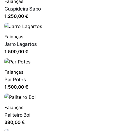
Faianças
Cuspideira Sapo
1.250,00
€
Faianças
Jarro Lagartos
1.500,00
€
Faianças
Par Potes
1.500,00
€
Faianças
Paliteiro Boi
380,00
€