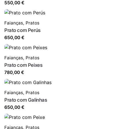
550,00
€
Faianças
,
Pratos
Prato com Perús
650,00
€
Faianças
,
Pratos
Prato com Peixes
780,00
€
Faianças
,
Pratos
Prato com Galinhas
650,00
€
Faianças
,
Pratos