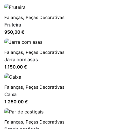
Faianças
,
Peças Decorativas
Fruteira
950,00
€
Faianças
,
Peças Decorativas
Jarra com asas
1.150,00
€
Faianças
,
Peças Decorativas
Caixa
1.250,00
€
Faianças
,
Peças Decorativas