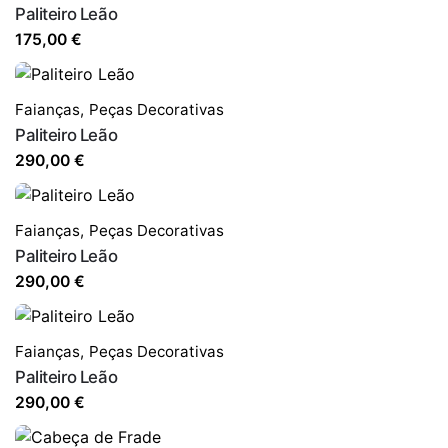
Paliteiro Leão
175,00
€
Faianças
,
Peças Decorativas
Paliteiro Leão
290,00
€
Faianças
,
Peças Decorativas
Paliteiro Leão
290,00
€
Faianças
,
Peças Decorativas
Paliteiro Leão
290,00
€