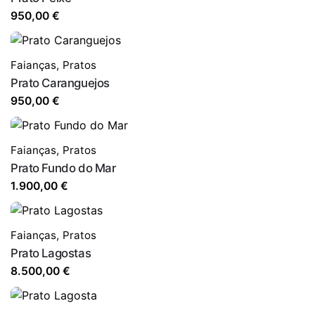
950,00
€
Faianças
,
Pratos
Prato Caranguejos
950,00
€
Faianças
,
Pratos
Prato Fundo do Mar
1.900,00
€
Faianças
,
Pratos
Prato Lagostas
8.500,00
€