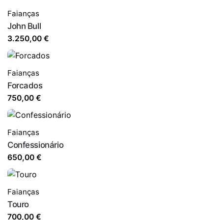
Faianças
John Bull
3.250,00
€
Faianças
Forcados
750,00
€
Faianças
Confessionário
650,00
€
Faianças
Touro
700,00
€