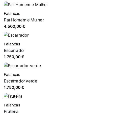
Faianças
Par Homem e Mulher
4.500,00
€
Faianças
Escarrador
1.750,00
€
Faianças
Escarrador verde
1.750,00
€
Faianças
Fruteira