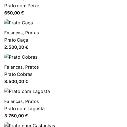
Prato com Peixe
650,00
€
Faianças
,
Pratos
Prato Caça
2.500,00
€
Faianças
,
Pratos
Prato Cobras
3.500,00
€
Faianças
,
Pratos
Prato com Lagosta
3.750,00
€