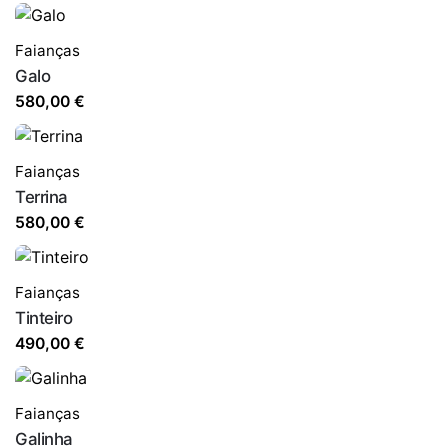
Faianças
Galo
580,00
€
Faianças
Terrina
580,00
€
Faianças
Tinteiro
490,00
€
Faianças
Galinha