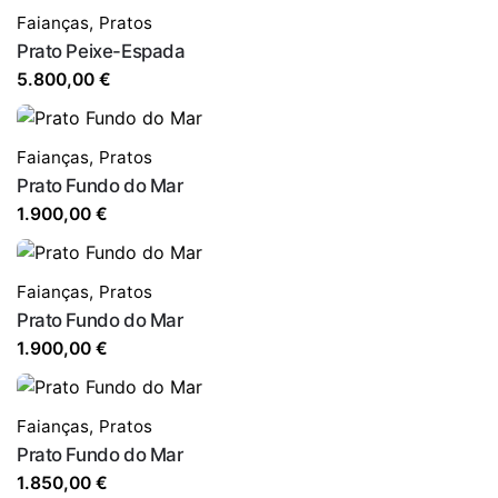
Faianças
,
Pratos
Prato Peixe-Espada
5.800,00
€
Faianças
,
Pratos
Prato Fundo do Mar
1.900,00
€
Faianças
,
Pratos
Prato Fundo do Mar
1.900,00
€
Faianças
,
Pratos
Prato Fundo do Mar
1.850,00
€