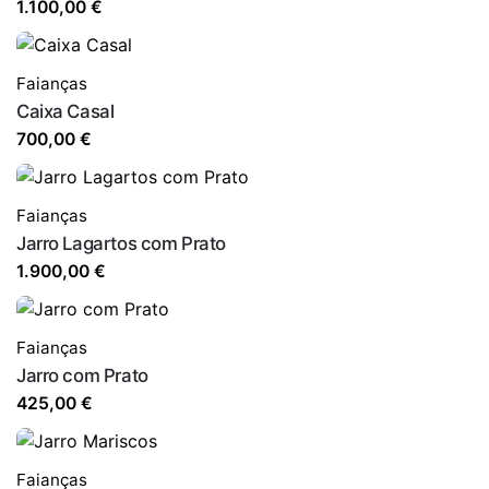
1.100,00
€
Faianças
Caixa Casal
700,00
€
Faianças
Jarro Lagartos com Prato
1.900,00
€
Faianças
Jarro com Prato
425,00
€
Faianças