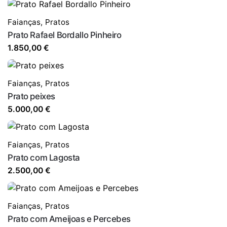
Faianças
,
Pratos
Prato Rafael Bordallo Pinheiro
1.850,00
€
Faianças
,
Pratos
Prato peixes
5.000,00
€
Faianças
,
Pratos
Prato com Lagosta
2.500,00
€
Faianças
,
Pratos
Prato com Ameijoas e Percebes