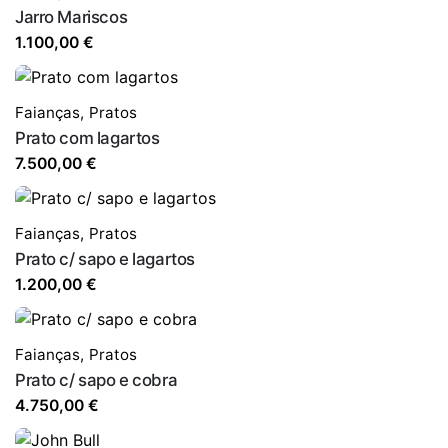
Jarro Mariscos
1.100,00
€
Faianças
,
Pratos
Prato com lagartos
7.500,00
€
Faianças
,
Pratos
Prato c/ sapo e lagartos
1.200,00
€
Faianças
,
Pratos
Prato c/ sapo e cobra
4.750,00
€