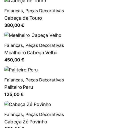
Faianças
,
Peças Decorativas
Cabeça de Touro
380,00
€
Faianças
,
Peças Decorativas
Mealheiro Cabeça Velho
450,00
€
Faianças
,
Peças Decorativas
Paliteiro Peru
125,00
€
Faianças
,
Peças Decorativas
Cabeça Zé Povinho