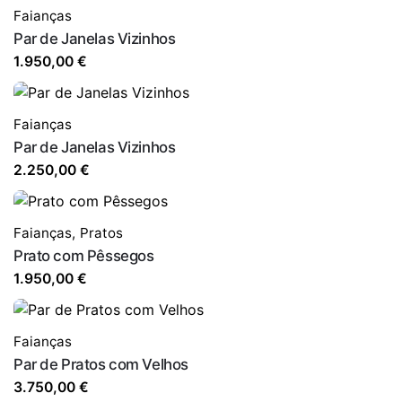
Faianças
Par de Janelas Vizinhos
1.950,00
€
Faianças
Par de Janelas Vizinhos
2.250,00
€
Faianças
,
Pratos
Prato com Pêssegos
1.950,00
€
Faianças
Par de Pratos com Velhos
3.750,00
€