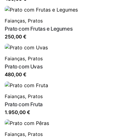
Faianças
,
Pratos
Prato com Frutas e Legumes
250,00
€
Faianças
,
Pratos
Prato com Uvas
480,00
€
Faianças
,
Pratos
Prato com Fruta
1.950,00
€
Faianças
,
Pratos