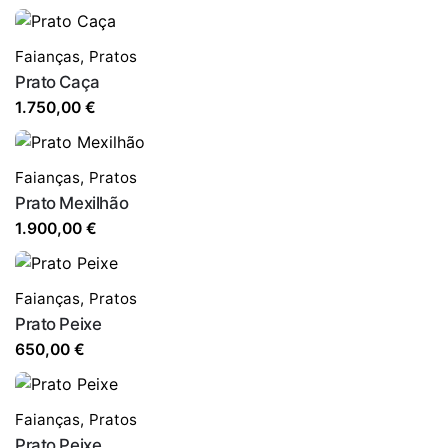
Faianças
,
Pratos
Prato Caça
1.750,00
€
Faianças
,
Pratos
Prato Mexilhão
1.900,00
€
Faianças
,
Pratos
Prato Peixe
650,00
€
Faianças
,
Pratos
Prato Peixe