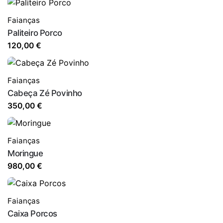
Faianças
Paliteiro Porco
120,00
€
Faianças
Cabeça Zé Povinho
350,00
€
Faianças
Moringue
980,00
€
Faianças
Caixa Porcos