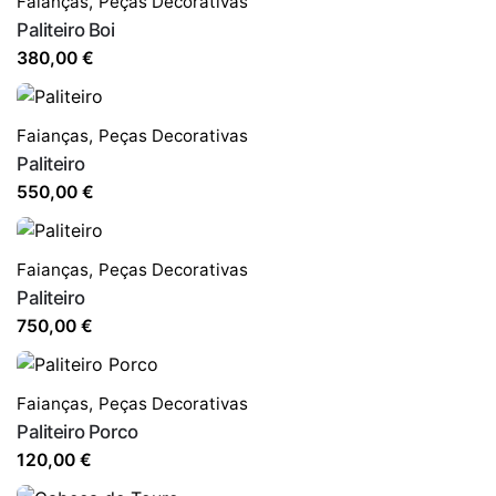
Faianças
,
Peças Decorativas
Paliteiro Boi
380,00
€
Faianças
,
Peças Decorativas
Paliteiro
550,00
€
Faianças
,
Peças Decorativas
Paliteiro
750,00
€
Faianças
,
Peças Decorativas
Paliteiro Porco
120,00
€