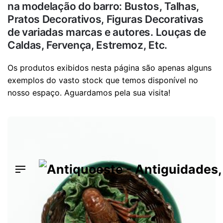
na modelação do barro: Bustos, Talhas,
Pratos Decorativos, Figuras Decorativas
de variadas marcas e autores. Louças de
Caldas, Fervença, Estremoz, Etc.
Os produtos exibidos nesta página são apenas alguns
exemplos do vasto stock que temos disponível no
nosso espaço. Aguardamos pela sua visita!