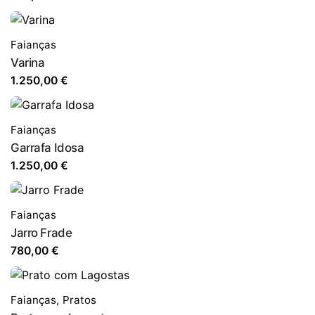
Faianças
Varina
1.250,00
€
Faianças
Garrafa Idosa
1.250,00
€
Faianças
Jarro Frade
780,00
€
Faianças
,
Pratos