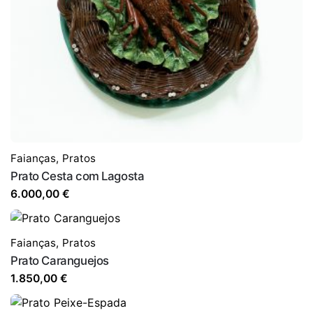
Faianças
,
Pratos
Prato Cesta com Lagosta
6.000,00
€
Faianças
,
Pratos
Prato Caranguejos
1.850,00
€