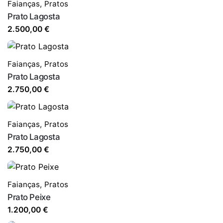
Faianças
,
Pratos
Prato Lagosta
2.500,00
€
Faianças
,
Pratos
Prato Lagosta
2.750,00
€
Faianças
,
Pratos
Prato Lagosta
2.750,00
€
Faianças
,
Pratos
Prato Peixe
1.200,00
€