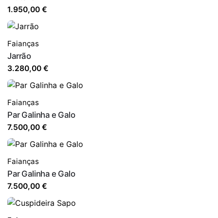
1.950,00
€
Faianças
Jarrão
3.280,00
€
Faianças
Par Galinha e Galo
7.500,00
€
Faianças
Par Galinha e Galo
7.500,00
€