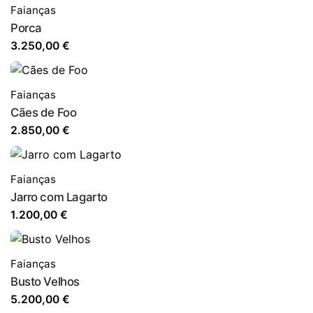
Faianças
Porca
3.250,00
€
Faianças
Cães de Foo
2.850,00
€
Faianças
Jarro com Lagarto
1.200,00
€
Faianças
Busto Velhos
5.200,00
€