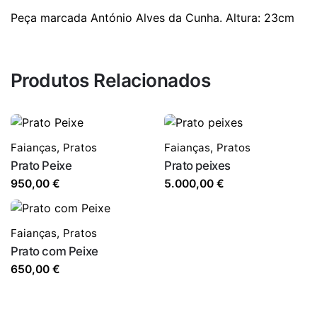
Peça marcada António Alves da Cunha. Altura: 23cm
Produtos Relacionados
Faianças
,
Pratos
Faianças
,
Pratos
Prato Peixe
Prato peixes
950,00
€
5.000,00
€
Faianças
,
Pratos
Prato com Peixe
650,00
€