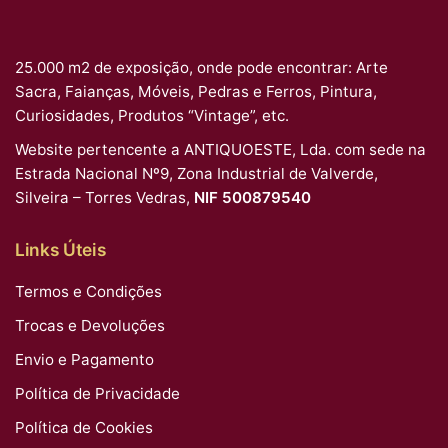
25.000 m2 de exposição, onde pode encontrar: Arte
Sacra, Faianças, Móveis, Pedras e Ferros, Pintura,
Curiosidades, Produtos “Vintage”, etc.
Website pertencente a ANTIQUOESTE, Lda. com sede na
Estrada Nacional Nº9, Zona Industrial de Valverde,
Silveira – Torres Vedras,
NIF 500879540
Links Úteis
Termos e Condições
Trocas e Devoluções
Envio e Pagamento
Política de Privacidade
Política de Cookies