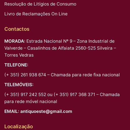
Resolução de Litígios de Consumo
Livro de Reclamações On Line
Contactos
MORADA:
Estrada Nacional Nº 9 – Zona Industrial de
Valverde – Casalinhos de Alfaiata 2560-525 Silveira –
Torres Vedras
TELEFONE:
(+ 351) 261 938 674 – Chamada para rede fixa nacional
TELEMÓVEIS:
(+ 351) 917 242 552 ou (+ 351) 917 368 371 – Chamada
para rede móvel nacional
EMAIL:
antiquoeste@gmail.com
Localização