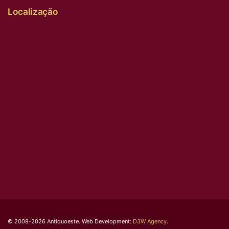
Localização
© 2008-2026 Antiquoeste. Web Development:
D3W Agency
.