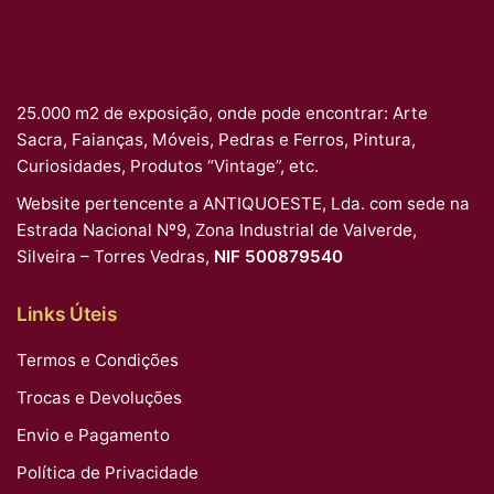
25.000 m2 de exposição, onde pode encontrar: Arte
Sacra, Faianças, Móveis, Pedras e Ferros, Pintura,
Curiosidades, Produtos “Vintage”, etc.
Website pertencente a ANTIQUOESTE, Lda. com sede na
Estrada Nacional Nº9, Zona Industrial de Valverde,
Silveira – Torres Vedras,
NIF 500879540
Links Úteis
Termos e Condições
Trocas e Devoluções
Envio e Pagamento
Política de Privacidade