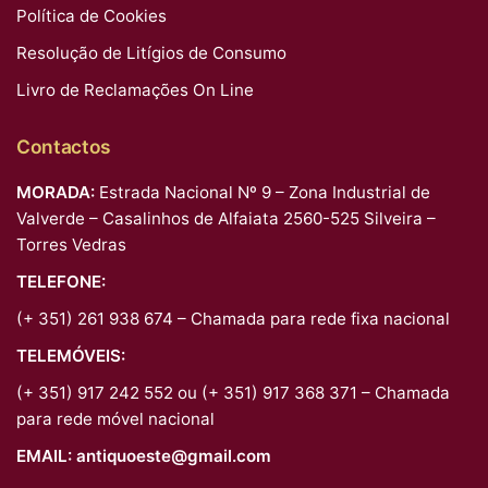
Política de Cookies
Resolução de Litígios de Consumo
Livro de Reclamações On Line
Contactos
MORADA:
Estrada Nacional Nº 9 – Zona Industrial de
Valverde – Casalinhos de Alfaiata 2560-525 Silveira –
Torres Vedras
TELEFONE:
(+ 351) 261 938 674 – Chamada para rede fixa nacional
TELEMÓVEIS:
(+ 351) 917 242 552 ou (+ 351) 917 368 371 – Chamada
para rede móvel nacional
EMAIL:
antiquoeste@gmail.com