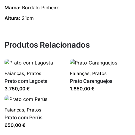
Marca:
Bordalo Pinheiro
Altura:
21cm
Produtos Relacionados
Faianças
,
Pratos
Faianças
,
Pratos
Prato com Lagosta
Prato Caranguejos
3.750,00
€
1.850,00
€
Faianças
,
Pratos
Prato com Perús
650,00
€