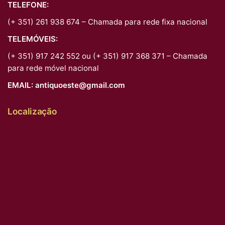
TELEFONE:
(+ 351) 261 938 674 – Chamada para rede fixa nacional
TELEMÓVEIS:
(+ 351) 917 242 552 ou (+ 351) 917 368 371 – Chamada
para rede móvel nacional
EMAIL:
antiquoeste@gmail.com
Localização