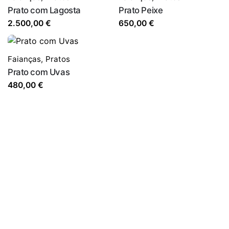
Prato com Lagosta
Prato Peixe
2.500,00
€
650,00
€
Faianças
,
Pratos
Prato com Uvas
480,00
€