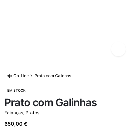
Loja On-Line
Prato com Galinhas
EM STOCK
Prato com Galinhas
Faianças
,
Pratos
650,00
€