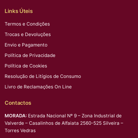
Links Úteis
Termos e Condições
Trocas e Devoluções
Envio e Pagamento
Política de Privacidade
Política de Cookies
Resolução de Litígios de Consumo
Livro de Reclamações On Line
Contactos
MORADA:
Estrada Nacional Nº 9 – Zona Industrial de
Valverde – Casalinhos de Alfaiata 2560-525 Silveira –
Torres Vedras