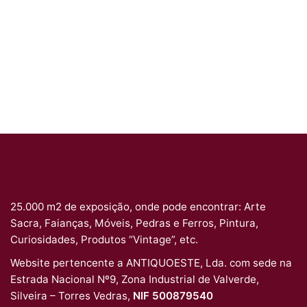
25.000 m2 de exposição, onde pode encontrar: Arte
Sacra, Faianças, Móveis, Pedras e Ferros, Pintura,
Curiosidades, Produtos “Vintage”, etc.
Website pertencente a ANTIQUOESTE, Lda. com sede na
Estrada Nacional Nº9, Zona Industrial de Valverde,
Silveira – Torres Vedras,
NIF 500879540