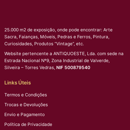
25.000 m2 de exposição, onde pode encontrar: Arte
Sacra, Faianças, Móveis, Pedras e Ferros, Pintura,
Curiosidades, Produtos “Vintage”, etc.
Website pertencente a ANTIQUOESTE, Lda. com sede na
Estrada Nacional Nº9, Zona Industrial de Valverde,
Silveira – Torres Vedras,
NIF 500879540
Links Úteis
Termos e Condições
Trocas e Devoluções
Envio e Pagamento
Política de Privacidade