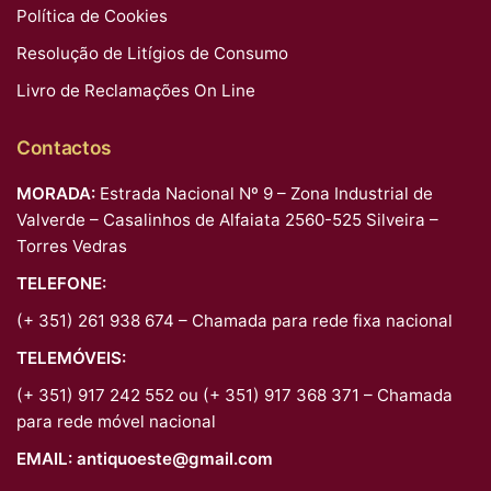
Política de Cookies
Resolução de Litígios de Consumo
Livro de Reclamações On Line
Contactos
MORADA:
Estrada Nacional Nº 9 – Zona Industrial de
Valverde – Casalinhos de Alfaiata 2560-525 Silveira –
Torres Vedras
TELEFONE:
(+ 351) 261 938 674 – Chamada para rede fixa nacional
TELEMÓVEIS:
(+ 351) 917 242 552 ou (+ 351) 917 368 371 – Chamada
para rede móvel nacional
EMAIL:
antiquoeste@gmail.com