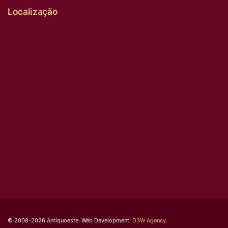
Localização
© 2008-2026 Antiquoeste. Web Development:
D3W Agency
.