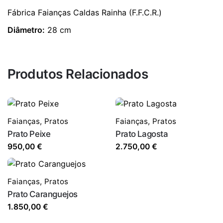
Fábrica Faianças Caldas Rainha (F.F.C.R.)
Diâmetro:
28 cm
Produtos Relacionados
Faianças
,
Pratos
Faianças
,
Pratos
Prato Peixe
Prato Lagosta
950,00
€
2.750,00
€
Faianças
,
Pratos
Prato Caranguejos
1.850,00
€