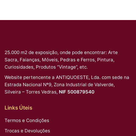
25.000 m2 de exposição, onde pode encontrar: Arte
Sacra, Faianças, Móveis, Pedras e Ferros, Pintura,
Curiosidades, Produtos “Vintage”, etc.
Website pertencente a ANTIQUOESTE, Lda. com sede na
Estrada Nacional Nº9, Zona Industrial de Valverde,
Silveira – Torres Vedras,
NIF 500879540
Links Úteis
Termos e Condições
Trocas e Devoluções