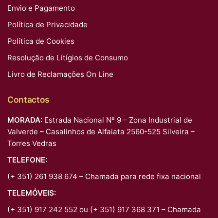
Envio e Pagamento
Política de Privacidade
Política de Cookies
Resolução de Litígios de Consumo
Livro de Reclamações On Line
Contactos
MORADA:
Estrada Nacional Nº 9 – Zona Industrial de
Valverde – Casalinhos de Alfaiata 2560-525 Silveira –
Torres Vedras
TELEFONE:
(+ 351) 261 938 674 – Chamada para rede fixa nacional
TELEMÓVEIS:
(+ 351) 917 242 552 ou (+ 351) 917 368 371 – Chamada