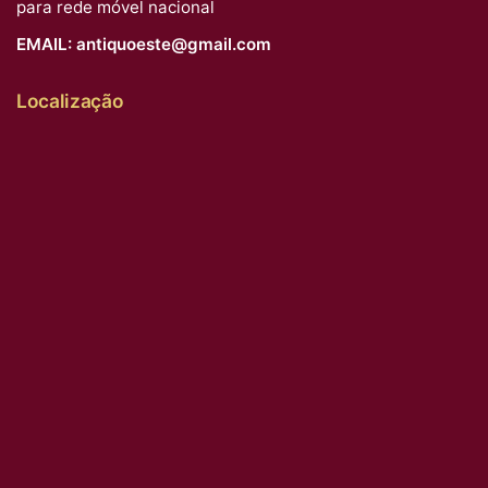
para rede móvel nacional
EMAIL:
antiquoeste@gmail.com
Localização