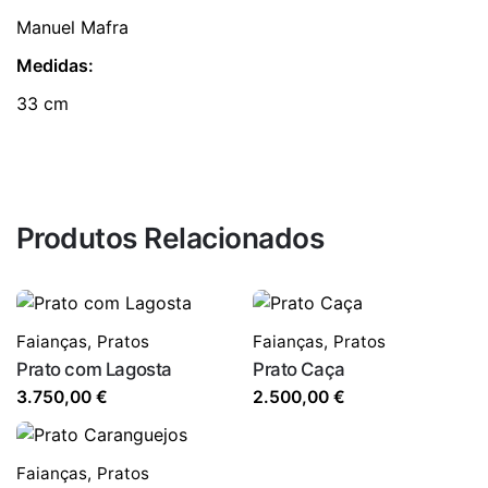
Manuel Mafra
Medidas:
33 cm
Produtos Relacionados
Faianças
,
Pratos
Faianças
,
Pratos
Prato com Lagosta
Prato Caça
3.750,00
€
2.500,00
€
Faianças
,
Pratos