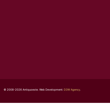
© 2008-2026 Antiquoeste. Web Development:
D3W Agency
.