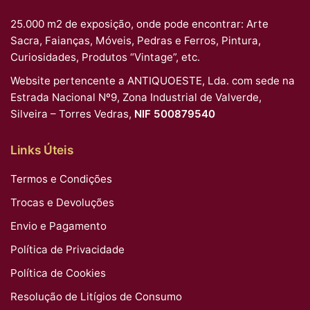
25.000 m2 de exposição, onde pode encontrar: Arte
Sacra, Faianças, Móveis, Pedras e Ferros, Pintura,
Curiosidades, Produtos “Vintage”, etc.
Website pertencente a ANTIQUOESTE, Lda. com sede na
Estrada Nacional Nº9, Zona Industrial de Valverde,
Silveira – Torres Vedras,
NIF 500879540
Links Úteis
Termos e Condições
Trocas e Devoluções
Envio e Pagamento
Política de Privacidade
Política de Cookies
Resolução de Litígios de Consumo