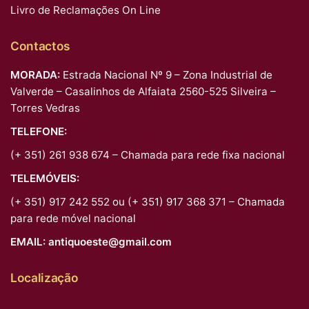
Livro de Reclamações On Line
Contactos
MORADA:
Estrada Nacional Nº 9 – Zona Industrial de
Valverde – Casalinhos de Alfaiata 2560-525 Silveira –
Torres Vedras
TELEFONE:
(+ 351) 261 938 674 – Chamada para rede fixa nacional
TELEMÓVEIS:
(+ 351) 917 242 552 ou (+ 351) 917 368 371 – Chamada
para rede móvel nacional
EMAIL:
antiquoeste@gmail.com
Localização