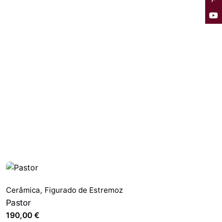
Cerâmica
,
Figurado de Estremoz
Pastor
190,00
€