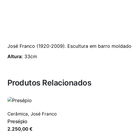
José Franco (1920-2009). Escultura em barro moldado 
Altura:
33cm
Produtos Relacionados
Cerâmica
,
José Franco
Presépio
2.250,00
€