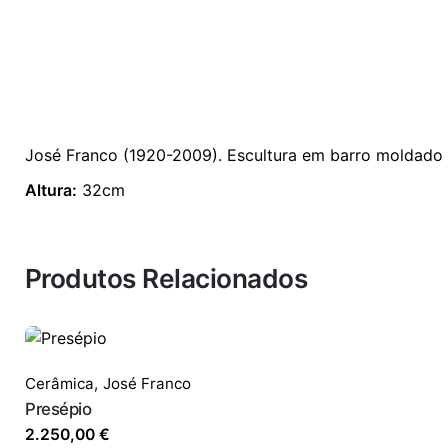
José Franco (1920-2009). Escultura em barro moldado 
Altura:
32cm
Produtos Relacionados
Cerâmica
,
José Franco
Presépio
2.250,00
€