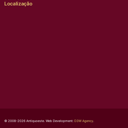
Localização
© 2008-2026 Antiquoeste. Web Development:
D3W Agency
.