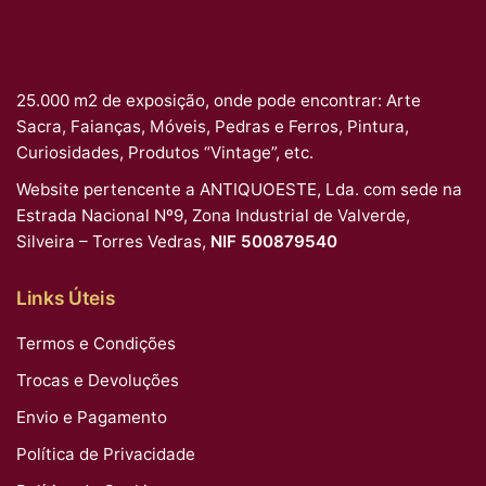
25.000 m2 de exposição, onde pode encontrar: Arte
Sacra, Faianças, Móveis, Pedras e Ferros, Pintura,
Curiosidades, Produtos “Vintage”, etc.
Website pertencente a ANTIQUOESTE, Lda. com sede na
Estrada Nacional Nº9, Zona Industrial de Valverde,
Silveira – Torres Vedras,
NIF 500879540
Links Úteis
Termos e Condições
Trocas e Devoluções
Envio e Pagamento
Política de Privacidade