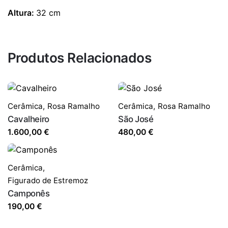
Altura:
32 cm
Produtos Relacionados
Cerâmica
,
Rosa Ramalho
Cerâmica
,
Rosa Ramalho
Cavalheiro
São José
1.600,00
€
480,00
€
Cerâmica
,
Figurado de Estremoz
Camponês
190,00
€