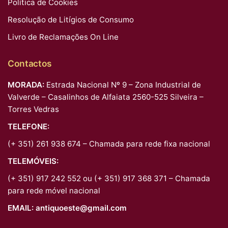
Política de Cookies
Resolução de Litígios de Consumo
Livro de Reclamações On Line
Contactos
MORADA:
Estrada Nacional Nº 9 – Zona Industrial de
Valverde – Casalinhos de Alfaiata 2560-525 Silveira –
Torres Vedras
TELEFONE:
(+ 351) 261 938 674 – Chamada para rede fixa nacional
TELEMÓVEIS:
(+ 351) 917 242 552 ou (+ 351) 917 368 371 – Chamada
para rede móvel nacional
EMAIL:
antiquoeste@gmail.com