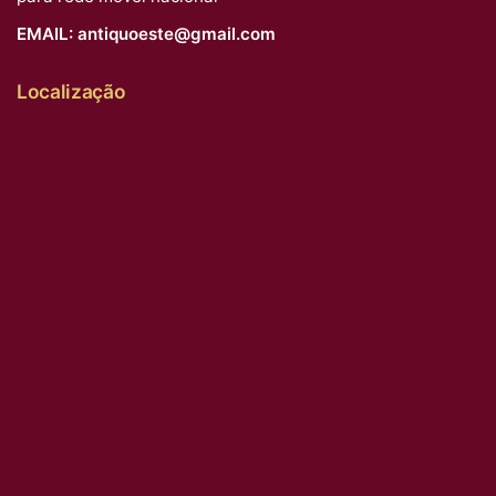
EMAIL:
antiquoeste@gmail.com
Localização