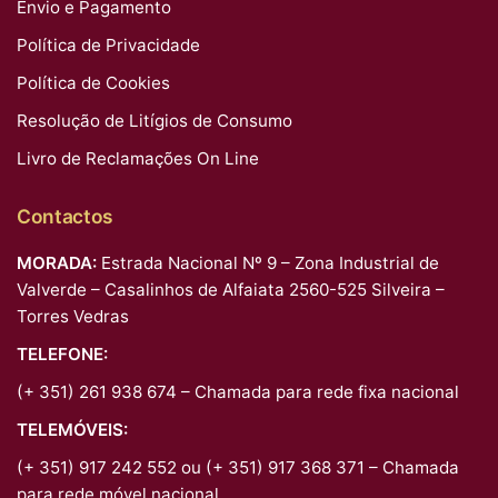
Envio e Pagamento
Política de Privacidade
Política de Cookies
Resolução de Litígios de Consumo
Livro de Reclamações On Line
Contactos
MORADA:
Estrada Nacional Nº 9 – Zona Industrial de
Valverde – Casalinhos de Alfaiata 2560-525 Silveira –
Torres Vedras
TELEFONE:
(+ 351) 261 938 674 – Chamada para rede fixa nacional
TELEMÓVEIS:
(+ 351) 917 242 552 ou (+ 351) 917 368 371 – Chamada
para rede móvel nacional