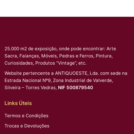
25.000 m2 de exposição, onde pode encontrar: Arte
Sacra, Faianças, Móveis, Pedras e Ferros, Pintura,
Curiosidades, Produtos “Vintage”, etc.
Website pertencente a ANTIQUOESTE, Lda. com sede na
Estrada Nacional Nº9, Zona Industrial de Valverde,
Silveira – Torres Vedras,
NIF 500879540
Links Úteis
Termos e Condições
Trocas e Devoluções