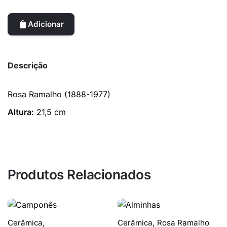
Adicionar
Descrição
Rosa Ramalho (1888-1977)
Altura:
21,5 cm
Produtos Relacionados
Cerâmica
,
Cerâmica
,
Rosa Ramalho