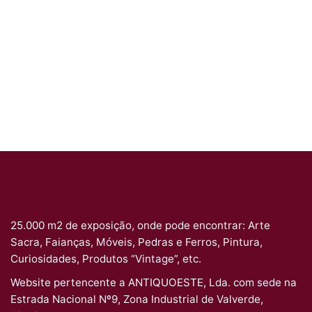
25.000 m2 de exposição, onde pode encontrar: Arte
Sacra, Faianças, Móveis, Pedras e Ferros, Pintura,
Curiosidades, Produtos “Vintage”, etc.
Website pertencente a ANTIQUOESTE, Lda. com sede na
Estrada Nacional Nº9, Zona Industrial de Valverde,