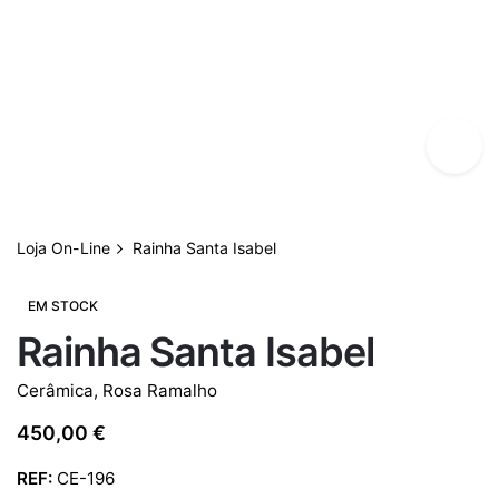
Loja On-Line
Rainha Santa Isabel
EM STOCK
Rainha Santa Isabel
Cerâmica
,
Rosa Ramalho
450,00
€
REF:
CE-196