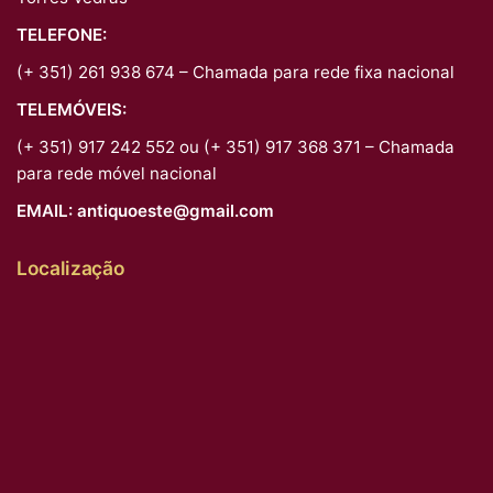
TELEFONE:
(+ 351) 261 938 674 – Chamada para rede fixa nacional
TELEMÓVEIS:
(+ 351) 917 242 552 ou (+ 351) 917 368 371 – Chamada
para rede móvel nacional
EMAIL:
antiquoeste@gmail.com
Localização