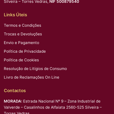
Silveira – Torres Vedras,
NIF 500879540
Links Úteis
Termos e Condições
Trocas e Devoluções
Envio e Pagamento
Política de Privacidade
Política de Cookies
Resolução de Litígios de Consumo
Livro de Reclamações On Line
Contactos
MORADA:
Estrada Nacional Nº 9 – Zona Industrial de
Valverde – Casalinhos de Alfaiata 2560-525 Silveira –
Torres Vedras