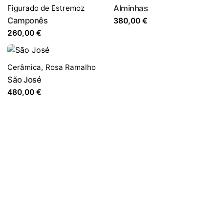
Figurado de Estremoz
Alminhas
Camponês
380,00
€
260,00
€
Cerâmica
,
Rosa Ramalho
São José
480,00
€