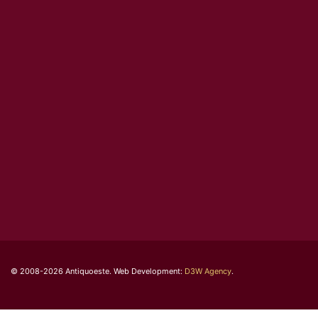
© 2008-2026 Antiquoeste. Web Development:
D3W Agency
.