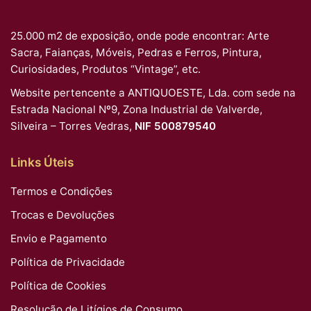
25.000 m2 de exposição, onde pode encontrar: Arte
Sacra, Faianças, Móveis, Pedras e Ferros, Pintura,
Curiosidades, Produtos “Vintage”, etc.
Website pertencente a ANTIQUOESTE, Lda. com sede na
Estrada Nacional Nº9, Zona Industrial de Valverde,
Silveira – Torres Vedras,
NIF 500879540
Links Úteis
Termos e Condições
Trocas e Devoluções
Envio e Pagamento
Política de Privacidade
Política de Cookies
Resolução de Litígios de Consumo