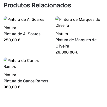
Produtos Relacionados
Pintura
Pintura de A. Soares
Pintura
Pintura de Marques de
250,00
€
Oliveira
26.000,00
€
Pintura
Pintura de Carlos Ramos
980,00
€