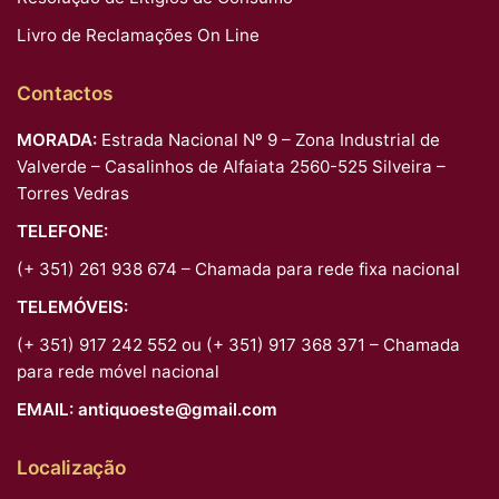
Livro de Reclamações On Line
Contactos
MORADA:
Estrada Nacional Nº 9 – Zona Industrial de
Valverde – Casalinhos de Alfaiata 2560-525 Silveira –
Torres Vedras
TELEFONE:
(+ 351) 261 938 674 – Chamada para rede fixa nacional
TELEMÓVEIS:
(+ 351) 917 242 552 ou (+ 351) 917 368 371 – Chamada
para rede móvel nacional
EMAIL:
antiquoeste@gmail.com
Localização