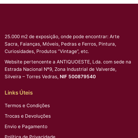
25.000 m2 de exposição, onde pode encontrar: Arte
Sacra, Faianças, Móveis, Pedras e Ferros, Pintura,
Curiosidades, Produtos “Vintage”, etc.
Website pertencente a ANTIQUOESTE, Lda. com sede na
Estrada Nacional Nº9, Zona Industrial de Valverde,
Silveira – Torres Vedras,
NIF 500879540
Links Úteis
Termos e Condições
Trocas e Devoluções
Envio e Pagamento
Política de Privacidade