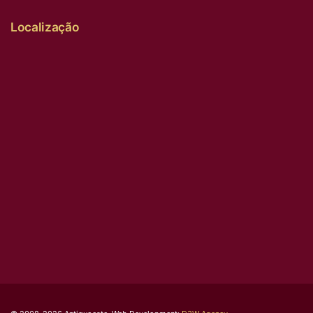
Localização