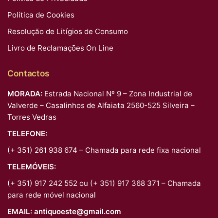
Política de Cookies
Resolução de Litígios de Consumo
Livro de Reclamações On Line
Contactos
MORADA:
Estrada Nacional Nº 9 – Zona Industrial de
Valverde – Casalinhos de Alfaiata 2560-525 Silveira –
Torres Vedras
TELEFONE:
(+ 351) 261 938 674 – Chamada para rede fixa nacional
TELEMÓVEIS:
(+ 351) 917 242 552 ou (+ 351) 917 368 371 – Chamada
para rede móvel nacional
EMAIL:
antiquoeste@gmail.com