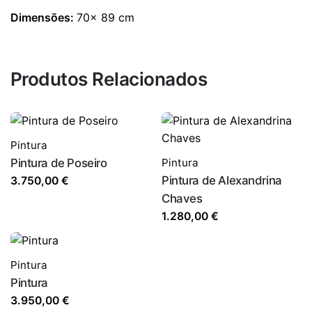
Dimensões:
70x 89 cm
Produtos Relacionados
Pintura
Pintura de Poseiro
Pintura
Pintura de Alexandrina
3.750,00
€
Chaves
1.280,00
€
Pintura
Pintura
3.950,00
€