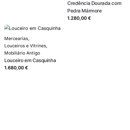
Credência Dourada com
Pedra Mármore
1.280,00
€
Mercearias,
Louceiros e Vitrines
,
Mobiliário Antigo
Louceiro em Casquinha
1.680,00
€