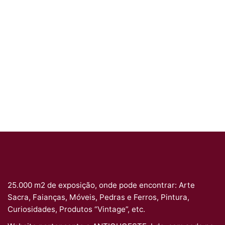
25.000 m2 de exposição, onde pode encontrar: Arte
Sacra, Faianças, Móveis, Pedras e Ferros, Pintura,
Curiosidades, Produtos “Vintage”, etc.