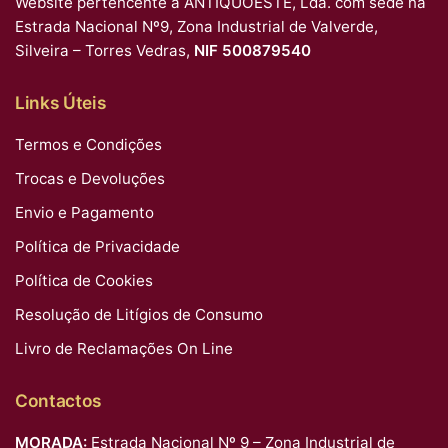
Website pertencente a ANTIQUOESTE, Lda. com sede na
Estrada Nacional Nº9, Zona Industrial de Valverde,
Silveira – Torres Vedras,
NIF 500879540
Links Úteis
Termos e Condições
Trocas e Devoluções
Envio e Pagamento
Política de Privacidade
Política de Cookies
Resolução de Litígios de Consumo
Livro de Reclamações On Line
Contactos
MORADA:
Estrada Nacional Nº 9 – Zona Industrial de