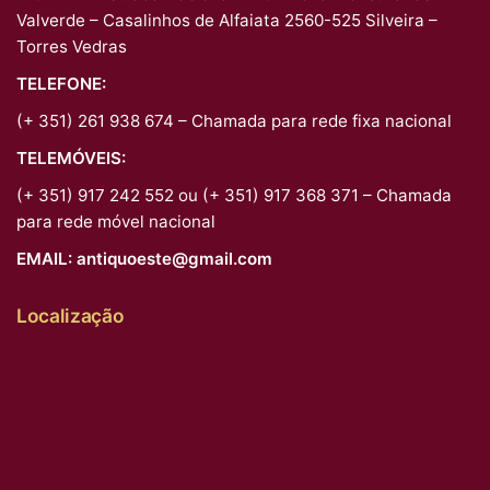
Valverde – Casalinhos de Alfaiata 2560-525 Silveira –
Torres Vedras
TELEFONE:
(+ 351) 261 938 674 – Chamada para rede fixa nacional
TELEMÓVEIS:
(+ 351) 917 242 552 ou (+ 351) 917 368 371 – Chamada
para rede móvel nacional
EMAIL:
antiquoeste@gmail.com
Localização