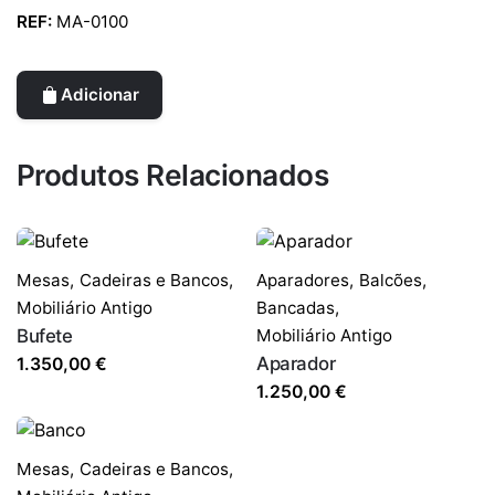
REF:
MA-0100
Adicionar
Produtos Relacionados
Mesas,
Cadeiras e Bancos
,
Aparadores,
Balcões,
Mobiliário Antigo
Bancadas
,
Bufete
Mobiliário Antigo
Aparador
1.350,00
€
1.250,00
€
Mesas,
Cadeiras e Bancos
,