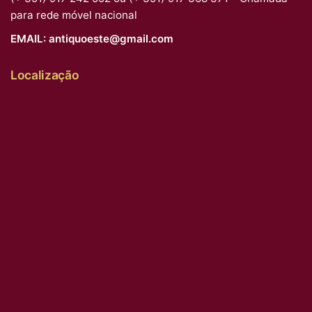
para rede móvel nacional
EMAIL:
antiquoeste@gmail.com
Localização