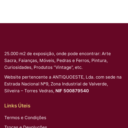
25.000 m2 de exposição, onde pode encontrar: Arte
Sacra, Faianças, Móveis, Pedras e Ferros, Pintura,
Curiosidades, Produtos “Vintage”, etc.
Website pertencente a ANTIQUOESTE, Lda. com sede na
Estrada Nacional Nº9, Zona Industrial de Valverde,
Silveira – Torres Vedras,
NIF 500879540
Links Úteis
Termos e Condições
Trocas e Devoluções