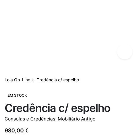
Loja On-Line
Credência c/ espelho
EM STOCK
Credência c/ espelho
Consolas e Credências
,
Mobiliário Antigo
980,00
€