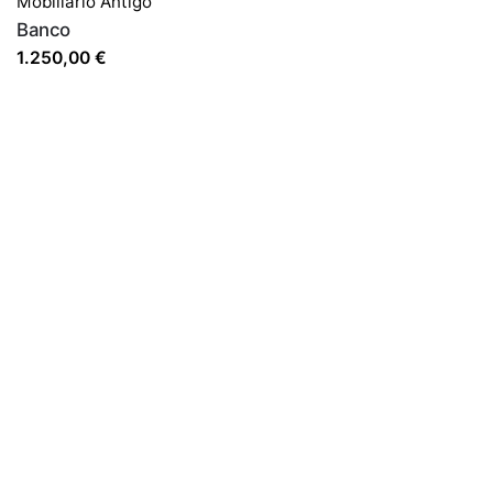
Mobiliário Antigo
Banco
1.250,00
€