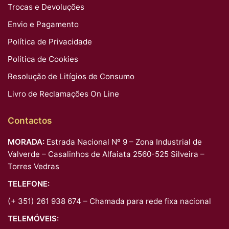
Trocas e Devoluções
Envio e Pagamento
Política de Privacidade
Política de Cookies
Resolução de Litígios de Consumo
Livro de Reclamações On Line
Contactos
MORADA:
Estrada Nacional Nº 9 – Zona Industrial de
Valverde – Casalinhos de Alfaiata 2560-525 Silveira –
Torres Vedras
TELEFONE:
(+ 351) 261 938 674 – Chamada para rede fixa nacional
TELEMÓVEIS: