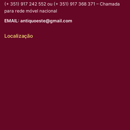
(+ 351) 917 242 552 ou (+ 351) 917 368 371 – Chamada
para rede móvel nacional
EMAIL:
antiquoeste@gmail.com
Localização