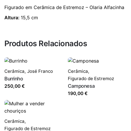
Figurado em Cerâmica de Estremoz – Olaria Alfacinha
Altura:
15,5 cm
Produtos Relacionados
Cerâmica
,
José Franco
Cerâmica
,
Burrinho
Figurado de Estremoz
Camponesa
250,00
€
190,00
€
Cerâmica
,
Figurado de Estremoz