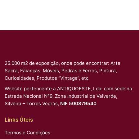
25.000 m2 de exposição, onde pode encontrar: Arte
Sacra, Faianças, Móveis, Pedras e Ferros, Pintura,
Curiosidades, Produtos “Vintage”, etc.
Website pertencente a ANTIQUOESTE, Lda. com sede na
Estrada Nacional Nº9, Zona Industrial de Valverde,
Silveira – Torres Vedras,
NIF 500879540
Links Úteis
Termos e Condições