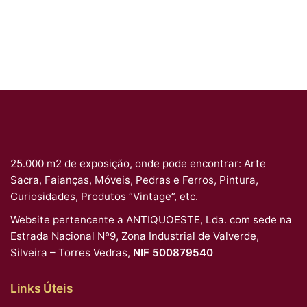
25.000 m2 de exposição, onde pode encontrar: Arte
Sacra, Faianças, Móveis, Pedras e Ferros, Pintura,
Curiosidades, Produtos “Vintage”, etc.
Website pertencente a ANTIQUOESTE, Lda. com sede na
Estrada Nacional Nº9, Zona Industrial de Valverde,
Silveira – Torres Vedras,
NIF 500879540
Links Úteis