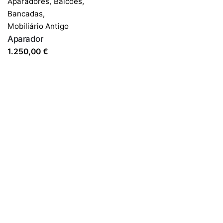
Aparadores,
Balcões,
Bancadas
,
Mobiliário Antigo
Aparador
1.250,00
€