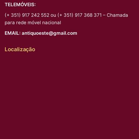
TELEMÓVEIS:
(+ 351) 917 242 552 ou (+ 351) 917 368 371 – Chamada
para rede móvel nacional
EMAIL:
antiquoeste@gmail.com
Localização