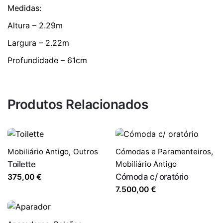
Medidas:
Altura – 2.29m
Largura – 2.22m
Profundidade – 61cm
Produtos Relacionados
Mobiliário Antigo
,
Outros
Cómodas e Paramenteiros
,
Toilette
Mobiliário Antigo
Cómoda c/ oratório
375,00
€
7.500,00
€