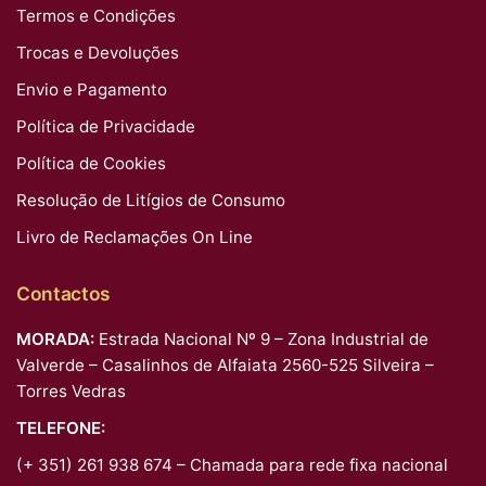
Termos e Condições
Trocas e Devoluções
Envio e Pagamento
Política de Privacidade
Política de Cookies
Resolução de Litígios de Consumo
Livro de Reclamações On Line
Contactos
MORADA:
Estrada Nacional Nº 9 – Zona Industrial de
Valverde – Casalinhos de Alfaiata 2560-525 Silveira –
Torres Vedras
TELEFONE:
(+ 351) 261 938 674 – Chamada para rede fixa nacional