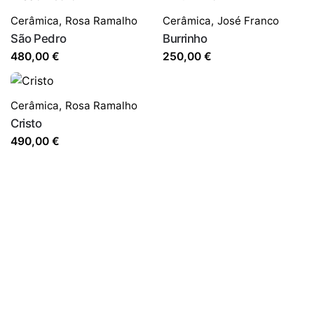
Cerâmica
,
Rosa Ramalho
Cerâmica
,
José Franco
São Pedro
Burrinho
480,00
€
250,00
€
Cerâmica
,
Rosa Ramalho
Cristo
490,00
€