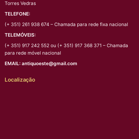
Torres Vedras
TELEFONE:
(+ 351) 261 938 674 – Chamada para rede fixa nacional
TELEMÓVEIS:
(+ 351) 917 242 552 ou (+ 351) 917 368 371 – Chamada
para rede móvel nacional
EMAIL:
antiquoeste@gmail.com
Localização