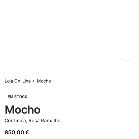
Loja On-Line
Mocho
EM STOCK
Mocho
Cerâmica
,
Rosa Ramalho
850,00
€