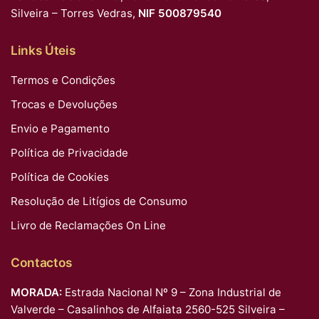
Silveira – Torres Vedras,
NIF 500879540
Links Úteis
Termos e Condições
Trocas e Devoluções
Envio e Pagamento
Política de Privacidade
Política de Cookies
Resolução de Litígios de Consumo
Livro de Reclamações On Line
Contactos
MORADA:
Estrada Nacional Nº 9 – Zona Industrial de
Valverde – Casalinhos de Alfaiata 2560-525 Silveira –