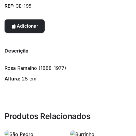
REF:
CE-195
Adicionar
Descrição
Rosa Ramalho (1888-1977)
Altura:
25 cm
Produtos Relacionados