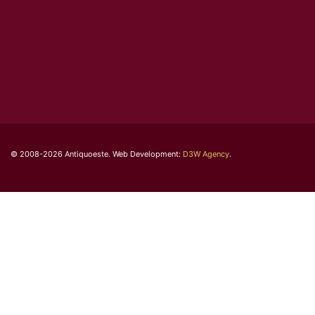
© 2008-2026 Antiquoeste. Web Development:
D3W Agency
.