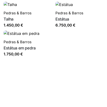
Pedras & Barros
Pedras & Barros
Talha
Estátua
1.450,00
€
6.750,00
€
Pedras & Barros
Estátua em pedra
1.750,00
€