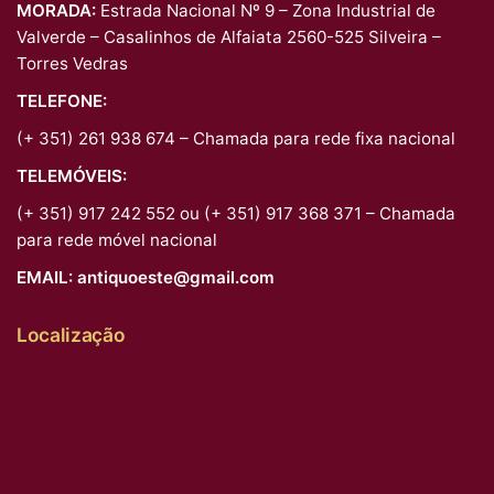
MORADA:
Estrada Nacional Nº 9 – Zona Industrial de
Valverde – Casalinhos de Alfaiata 2560-525 Silveira –
Torres Vedras
TELEFONE:
(+ 351) 261 938 674 – Chamada para rede fixa nacional
TELEMÓVEIS:
(+ 351) 917 242 552 ou (+ 351) 917 368 371 – Chamada
para rede móvel nacional
EMAIL:
antiquoeste@gmail.com
Localização