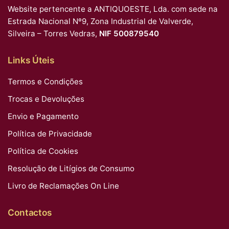
Website pertencente a ANTIQUOESTE, Lda. com sede na
Estrada Nacional Nº9, Zona Industrial de Valverde,
Silveira – Torres Vedras,
NIF 500879540
Links Úteis
Termos e Condições
Trocas e Devoluções
Envio e Pagamento
Política de Privacidade
Política de Cookies
Resolução de Litígios de Consumo
Livro de Reclamações On Line
Contactos