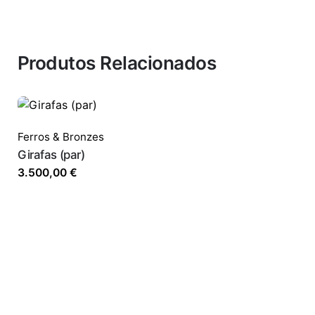
Produtos Relacionados
Ferros & Bronzes
Girafas (par)
3.500,00
€