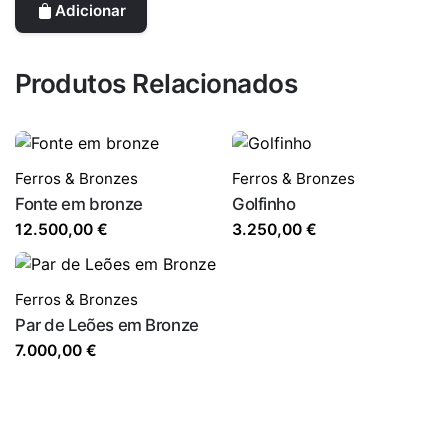
Adicionar
Produtos Relacionados
Ferros & Bronzes
Ferros & Bronzes
Fonte em bronze
Golfinho
12.500,00
€
3.250,00
€
Ferros & Bronzes
Par de Leões em Bronze
7.000,00
€