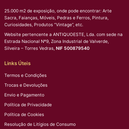
25.000 m2 de exposição, onde pode encontrar: Arte
Sacra, Faianças, Móveis, Pedras e Ferros, Pintura,
Curiosidades, Produtos “Vintage”, etc.
Website pertencente a ANTIQUOESTE, Lda. com sede na
Estrada Nacional Nº9, Zona Industrial de Valverde,
Silveira – Torres Vedras,
NIF 500879540
Links Úteis
Termos e Condições
Trocas e Devoluções
Envio e Pagamento
Política de Privacidade
Política de Cookies
Resolução de Litígios de Consumo