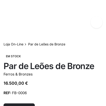
Loja On-Line
Par de Leões de Bronze
EM STOCK
Par de Leões de Bronze
Ferros & Bronzes
16.500,00
€
REF:
FB-0006