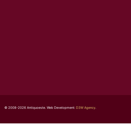
© 2008-2026 Antiquoeste. Web Development:
D3W Agency
.