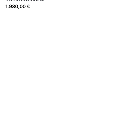
1.980,00
€