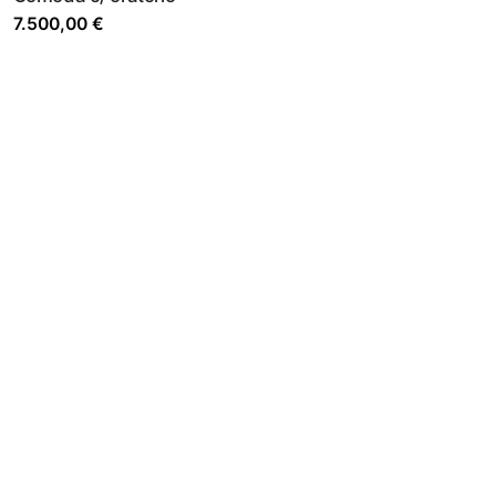
7.500,00
€