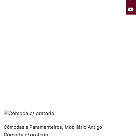
Cómodas e Paramenteiros
,
Mobiliário Antigo
Cómoda c/ oratório