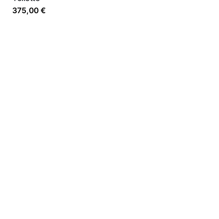
375,00
€