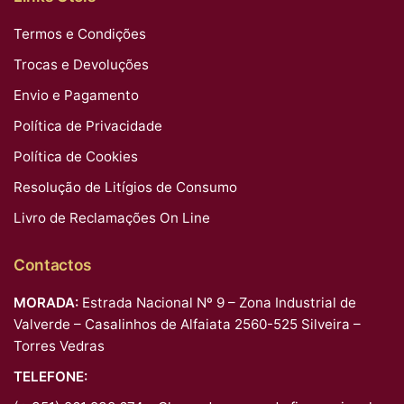
Termos e Condições
Trocas e Devoluções
Envio e Pagamento
Política de Privacidade
Política de Cookies
Resolução de Litígios de Consumo
Livro de Reclamações On Line
Contactos
MORADA:
Estrada Nacional Nº 9 – Zona Industrial de
Valverde – Casalinhos de Alfaiata 2560-525 Silveira –
Torres Vedras
TELEFONE: