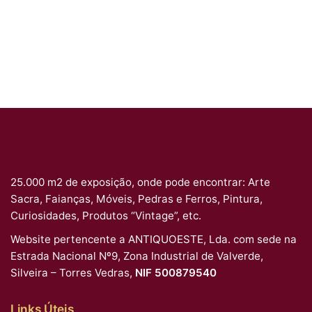
25.000 m2 de exposição, onde pode encontrar: Arte
Sacra, Faianças, Móveis, Pedras e Ferros, Pintura,
Curiosidades, Produtos “Vintage”, etc.
Website pertencente a ANTIQUOESTE, Lda. com sede na
Estrada Nacional Nº9, Zona Industrial de Valverde,
Silveira – Torres Vedras,
NIF 500879540
Links Úteis