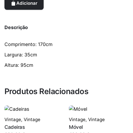
Adicionar
Descrição
Comprimento: 170cm
Largura: 35cm
Altura: 95cm
Produtos Relacionados
Vintage
,
Vintage
Vintage
,
Vintage
Cadeiras
Móvel