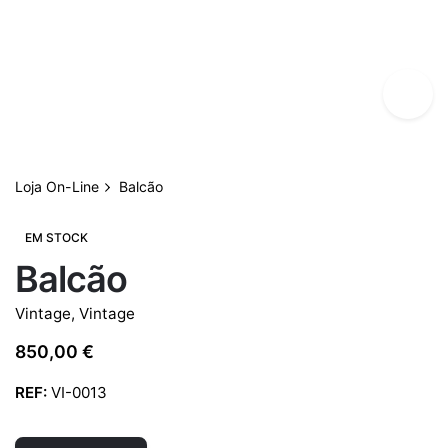
Loja On-Line
Balcão
EM STOCK
Balcão
Vintage
,
Vintage
850,00
€
REF:
VI-0013