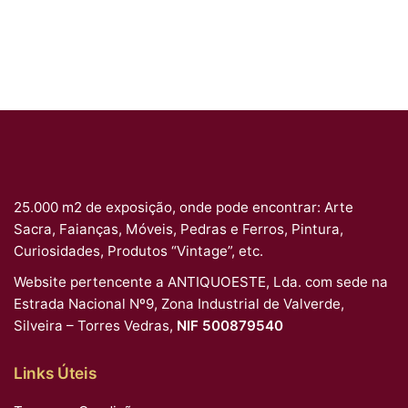
25.000 m2 de exposição, onde pode encontrar: Arte
Sacra, Faianças, Móveis, Pedras e Ferros, Pintura,
Curiosidades, Produtos “Vintage”, etc.
Website pertencente a ANTIQUOESTE, Lda. com sede na
Estrada Nacional Nº9, Zona Industrial de Valverde,
Silveira – Torres Vedras,
NIF 500879540
Links Úteis