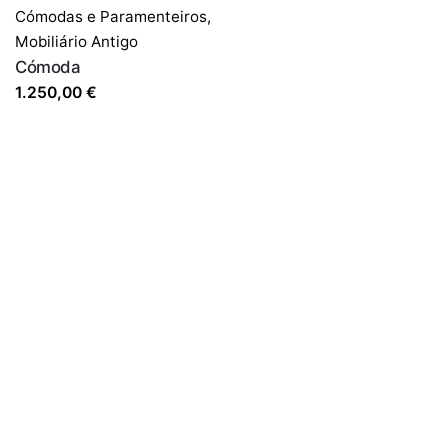
Cómodas e Paramenteiros
,
Mobiliário Antigo
Cómoda
1.250,00
€