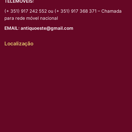
TELEMÓVEIS:
(+ 351) 917 242 552 ou (+ 351) 917 368 371 – Chamada
para rede móvel nacional
EMAIL:
antiquoeste@gmail.com
Localização