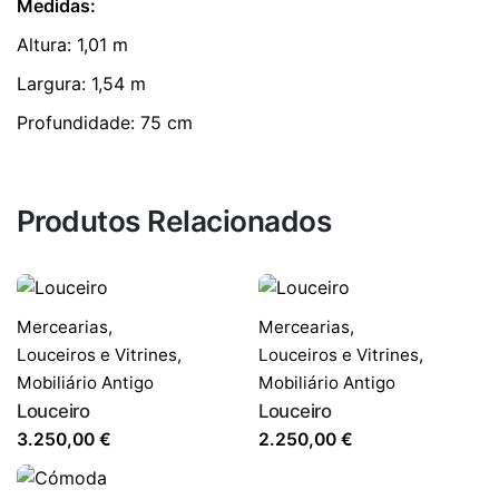
Medidas:
Altura: 1,01 m
Largura: 1,54 m
Profundidade: 75 cm
Produtos Relacionados
Mercearias,
Mercearias,
Louceiros e Vitrines
,
Louceiros e Vitrines
,
Mobiliário Antigo
Mobiliário Antigo
Louceiro
Louceiro
3.250,00
€
2.250,00
€