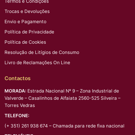
Termos e Condições
Trocas e Devoluções
Envio e Pagamento
Política de Privacidade
Política de Cookies
Resolução de Litígios de Consumo
Livro de Reclamações On Line
Contactos
MORADA:
Estrada Nacional Nº 9 – Zona Industrial de
Valverde – Casalinhos de Alfaiata 2560-525 Silveira –
Torres Vedras
TELEFONE:
(+ 351) 261 938 674 – Chamada para rede fixa nacional