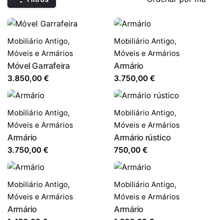
Mobiliário Antigo
,
Mobiliário Antigo
,
Móveis e Armários
Móveis e Armários
Móvel Garrafeira
Armário
3.850,00
€
3.750,00
€
Mobiliário Antigo
,
Mobiliário Antigo
,
Móveis e Armários
Móveis e Armários
Armário
Armário rústico
3.750,00
€
750,00
€
Mobiliário Antigo
,
Mobiliário Antigo
,
Móveis e Armários
Móveis e Armários
Armário
Armário