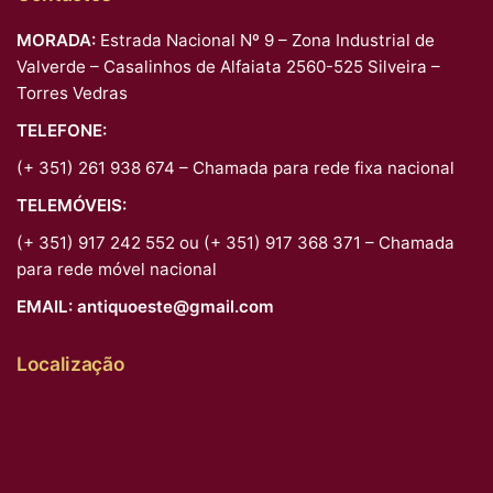
MORADA:
Estrada Nacional Nº 9 – Zona Industrial de
Valverde – Casalinhos de Alfaiata 2560-525 Silveira –
Torres Vedras
TELEFONE:
(+ 351) 261 938 674 – Chamada para rede fixa nacional
TELEMÓVEIS:
(+ 351) 917 242 552 ou (+ 351) 917 368 371 – Chamada
para rede móvel nacional
EMAIL:
antiquoeste@gmail.com
Localização