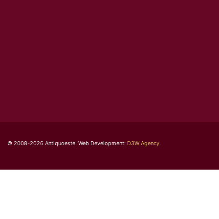
© 2008-2026 Antiquoeste. Web Development:
D3W Agency
.