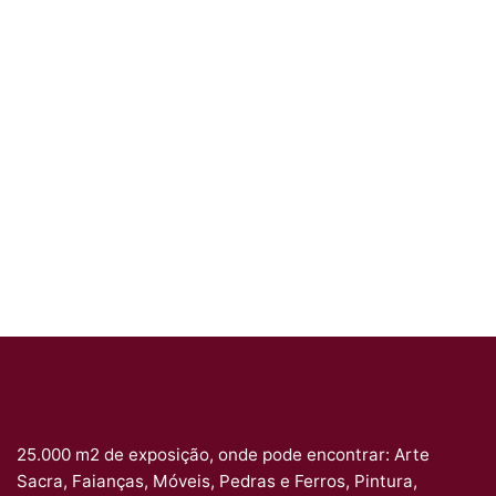
25.000 m2 de exposição, onde pode encontrar: Arte
Sacra, Faianças, Móveis, Pedras e Ferros, Pintura,