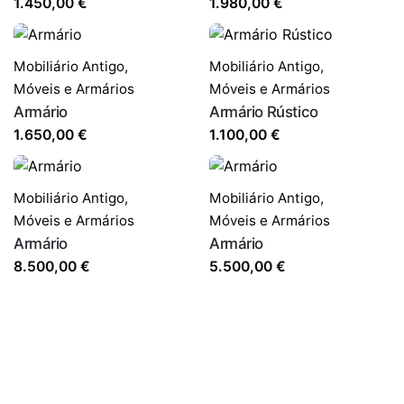
1.450,00
€
1.980,00
€
Mobiliário Antigo
,
Mobiliário Antigo
,
Móveis e Armários
Móveis e Armários
Armário
Armário Rústico
1.650,00
€
1.100,00
€
Mobiliário Antigo
,
Mobiliário Antigo
,
Móveis e Armários
Móveis e Armários
Armário
Armário
8.500,00
€
5.500,00
€