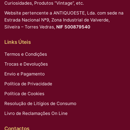
Curiosidades, Produtos “Vintage”, etc.
Website pertencente a ANTIQUOESTE, Lda. com sede na
Estrada Nacional Nº9, Zona Industrial de Valverde,
Silveira – Torres Vedras,
NIF 500879540
Links Úteis
Termos e Condições
Trocas e Devoluções
Envio e Pagamento
Política de Privacidade
Política de Cookies
Resolução de Litígios de Consumo
Livro de Reclamações On Line
Contactos