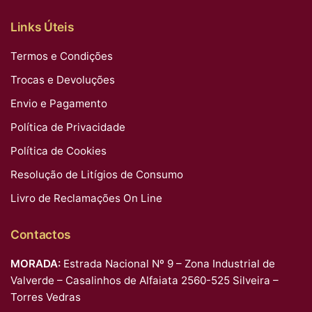
Links Úteis
Termos e Condições
Trocas e Devoluções
Envio e Pagamento
Política de Privacidade
Política de Cookies
Resolução de Litígios de Consumo
Livro de Reclamações On Line
Contactos
MORADA:
Estrada Nacional Nº 9 – Zona Industrial de
Valverde – Casalinhos de Alfaiata 2560-525 Silveira –
Torres Vedras