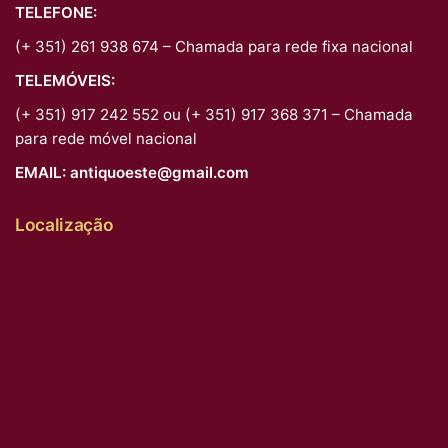
TELEFONE:
(+ 351) 261 938 674 – Chamada para rede fixa nacional
TELEMÓVEIS:
(+ 351) 917 242 552 ou (+ 351) 917 368 371 – Chamada
para rede móvel nacional
EMAIL:
antiquoeste@gmail.com
Localização