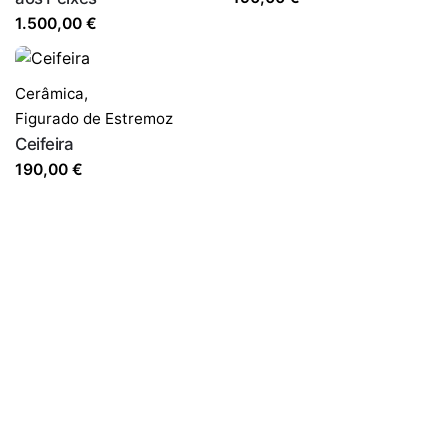
1.500,00
€
Cerâmica
,
Figurado de Estremoz
Ceifeira
190,00
€