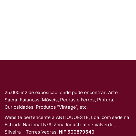
25.000 m2 de exposição, onde pode encontrar: Arte
Sacra, Faianças, Móveis, Pedras e Ferros, Pintura,
Curiosidades, Produtos “Vintage”, etc.
Website pertencente a ANTIQUOESTE, Lda. com sede na
Estrada Nacional Nº9, Zona Industrial de Valverde,
Silveira – Torres Vedras,
NIF 500879540