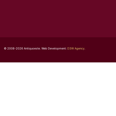
© 2008-2026 Antiquoeste. Web Development:
D3W Agency
.