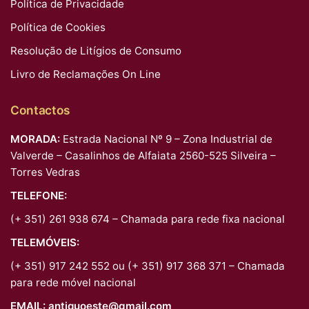
Política de Privacidade
Política de Cookies
Resolução de Litígios de Consumo
Livro de Reclamações On Line
Contactos
MORADA:
Estrada Nacional Nº 9 – Zona Industrial de
Valverde – Casalinhos de Alfaiata 2560-525 Silveira –
Torres Vedras
TELEFONE:
(+ 351) 261 938 674 – Chamada para rede fixa nacional
TELEMÓVEIS:
(+ 351) 917 242 552 ou (+ 351) 917 368 371 – Chamada
para rede móvel nacional
EMAIL:
antiquoeste@gmail.com