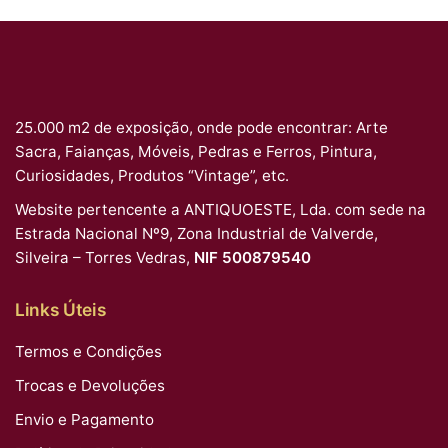
25.000 m2 de exposição, onde pode encontrar: Arte
Sacra, Faianças, Móveis, Pedras e Ferros, Pintura,
Curiosidades, Produtos “Vintage”, etc.
Website pertencente a ANTIQUOESTE, Lda. com sede na
Estrada Nacional Nº9, Zona Industrial de Valverde,
Silveira – Torres Vedras,
NIF 500879540
Links Úteis
Termos e Condições
Trocas e Devoluções
Envio e Pagamento