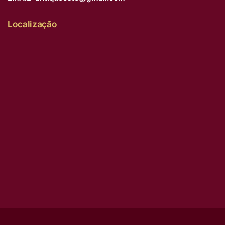
Localização