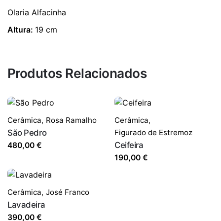
Olaria Alfacinha
Altura:
19 cm
Produtos Relacionados
Cerâmica
,
Rosa Ramalho
Cerâmica
,
São Pedro
Figurado de Estremoz
Ceifeira
480,00
€
190,00
€
Cerâmica
,
José Franco
Lavadeira
390,00
€