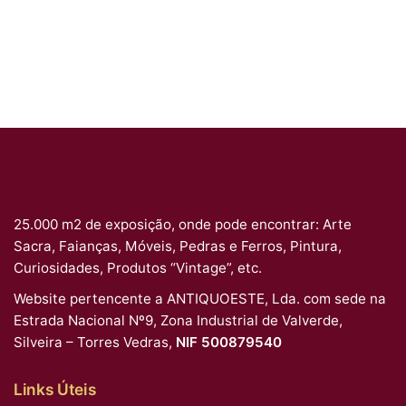
25.000 m2 de exposição, onde pode encontrar: Arte
Sacra, Faianças, Móveis, Pedras e Ferros, Pintura,
Curiosidades, Produtos “Vintage”, etc.
Website pertencente a ANTIQUOESTE, Lda. com sede na
Estrada Nacional Nº9, Zona Industrial de Valverde,
Silveira – Torres Vedras,
NIF 500879540
Links Úteis