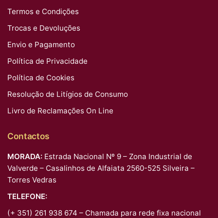
Termos e Condições
Trocas e Devoluções
Envio e Pagamento
Política de Privacidade
Política de Cookies
Resolução de Litígios de Consumo
Livro de Reclamações On Line
Contactos
MORADA:
Estrada Nacional Nº 9 – Zona Industrial de
Valverde – Casalinhos de Alfaiata 2560-525 Silveira –
Torres Vedras
TELEFONE:
(+ 351) 261 938 674 – Chamada para rede fixa nacional