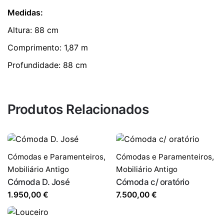
Medidas:
Altura: 88 cm
Comprimento: 1,87 m
Profundidade: 88 cm
Produtos Relacionados
Cómodas e Paramenteiros
,
Cómodas e Paramenteiros
,
Mobiliário Antigo
Mobiliário Antigo
Cómoda D. José
Cómoda c/ oratório
1.950,00
€
7.500,00
€