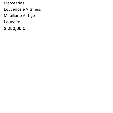
Mercearias,
Louceiros e Vitrines
,
Mobiliário Antigo
Louceiro
2.250,00
€