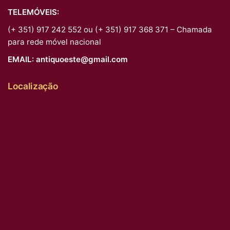
TELEMÓVEIS:
(+ 351) 917 242 552 ou (+ 351) 917 368 371 – Chamada
para rede móvel nacional
EMAIL:
antiquoeste@gmail.com
Localização