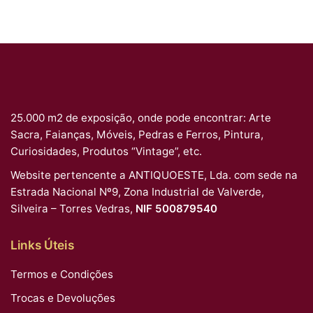
25.000 m2 de exposição, onde pode encontrar: Arte
Sacra, Faianças, Móveis, Pedras e Ferros, Pintura,
Curiosidades, Produtos “Vintage”, etc.
Website pertencente a ANTIQUOESTE, Lda. com sede na
Estrada Nacional Nº9, Zona Industrial de Valverde,
Silveira – Torres Vedras,
NIF 500879540
Links Úteis
Termos e Condições
Trocas e Devoluções