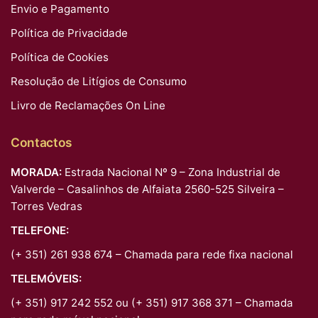
Envio e Pagamento
Política de Privacidade
Política de Cookies
Resolução de Litígios de Consumo
Livro de Reclamações On Line
Contactos
MORADA:
Estrada Nacional Nº 9 – Zona Industrial de
Valverde – Casalinhos de Alfaiata 2560-525 Silveira –
Torres Vedras
TELEFONE:
(+ 351) 261 938 674 – Chamada para rede fixa nacional
TELEMÓVEIS:
(+ 351) 917 242 552 ou (+ 351) 917 368 371 – Chamada