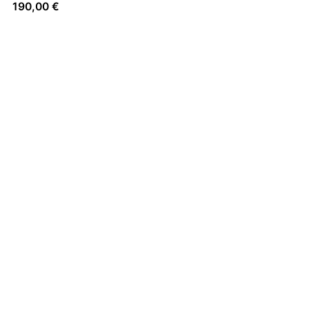
190,00
€