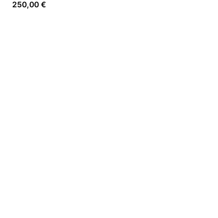
250,00
€