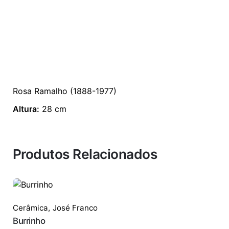
Rosa Ramalho (1888-1977)
Altura:
28 cm
Produtos Relacionados
Cerâmica
,
José Franco
Burrinho