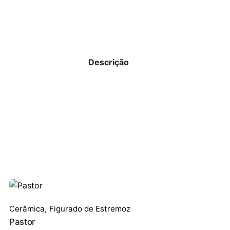
Descrição
Cerâmica
,
Figurado de Estremoz
Pastor