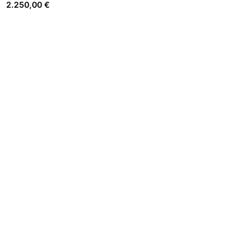
2.250,00
€