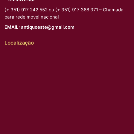
(+ 351) 917 242 552 ou (+ 351) 917 368 371 – Chamada
para rede móvel nacional
EMAIL:
antiquoeste@gmail.com
Localização