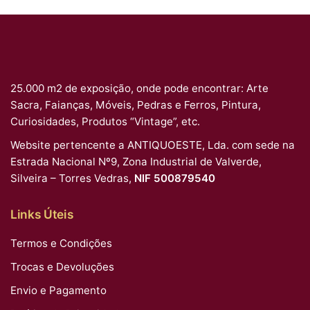
25.000 m2 de exposição, onde pode encontrar: Arte
Sacra, Faianças, Móveis, Pedras e Ferros, Pintura,
Curiosidades, Produtos “Vintage”, etc.
Website pertencente a ANTIQUOESTE, Lda. com sede na
Estrada Nacional Nº9, Zona Industrial de Valverde,
Silveira – Torres Vedras,
NIF 500879540
Links Úteis
Termos e Condições
Trocas e Devoluções
Envio e Pagamento