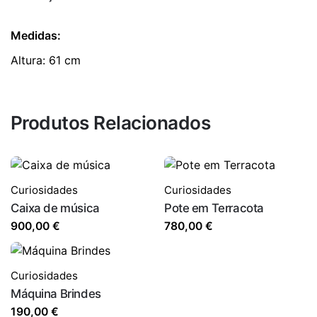
Medidas:
Altura: 61 cm
Produtos Relacionados
Curiosidades
Curiosidades
Caixa de música
Pote em Terracota
900,00
€
780,00
€
Curiosidades
Máquina Brindes
190,00
€