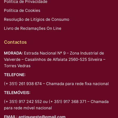
Política de Privacidade
Política de Cookies
Resolução de Litígios de Consumo
Livro de Reclamações On Line
Contactos
MORADA:
Estrada Nacional Nº 9 – Zona Industrial de
Valverde – Casalinhos de Alfaiata 2560-525 Silveira –
Torres Vedras
TELEFONE:
(+ 351) 261 938 674 – Chamada para rede fixa nacional
TELEMÓVEIS:
(+ 351) 917 242 552 ou (+ 351) 917 368 371 – Chamada
para rede móvel nacional
EMAIL:
antiquoeste@gmail.com