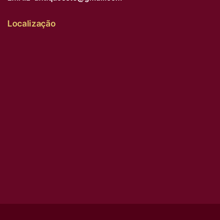
Localização