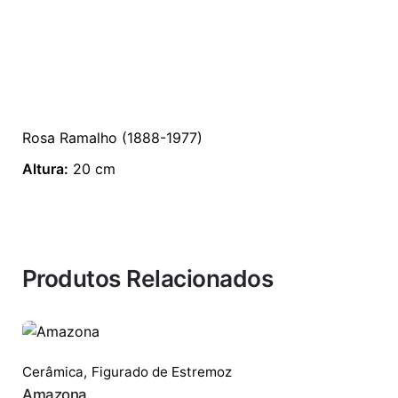
Rosa Ramalho (1888-1977)
Altura:
20 cm
Produtos Relacionados
Cerâmica
,
Figurado de Estremoz
Amazona