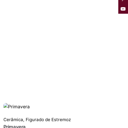
Cerâmica
,
Figurado de Estremoz
Primavera