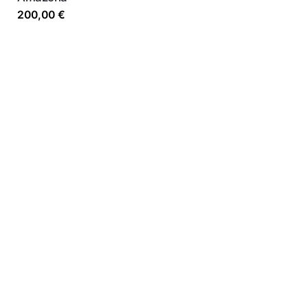
200,00
€