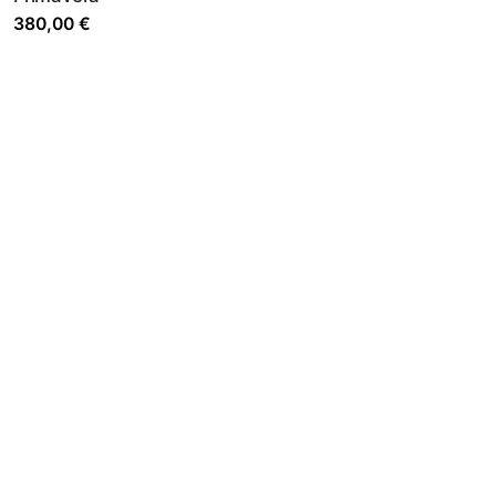
380,00
€