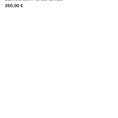
350,00
€