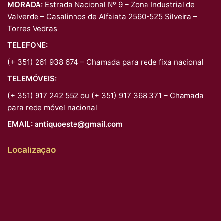
MORADA:
Estrada Nacional Nº 9 – Zona Industrial de
Valverde – Casalinhos de Alfaiata 2560-525 Silveira –
Torres Vedras
TELEFONE:
(+ 351) 261 938 674 – Chamada para rede fixa nacional
TELEMÓVEIS:
(+ 351) 917 242 552 ou (+ 351) 917 368 371 – Chamada
para rede móvel nacional
EMAIL:
antiquoeste@gmail.com
Localização