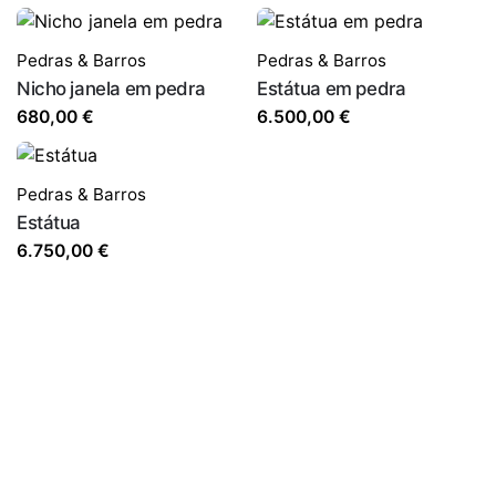
Pedras & Barros
Pedras & Barros
Nicho janela em pedra
Estátua em pedra
680,00
€
6.500,00
€
Pedras & Barros
Estátua
6.750,00
€