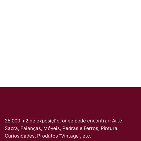
25.000 m2 de exposição, onde pode encontrar: Arte
Sacra, Faianças, Móveis, Pedras e Ferros, Pintura,
Curiosidades, Produtos “Vintage”, etc.