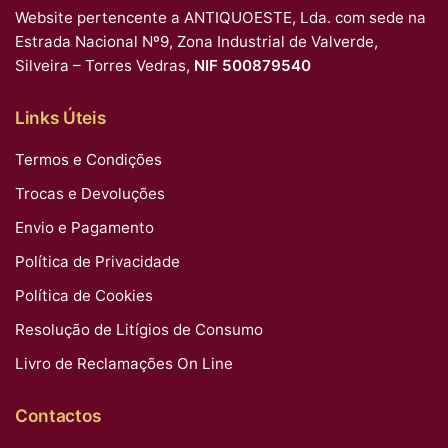
Website pertencente a ANTIQUOESTE, Lda. com sede na
Estrada Nacional Nº9, Zona Industrial de Valverde,
Silveira – Torres Vedras,
NIF 500879540
Links Úteis
Termos e Condições
Trocas e Devoluções
Envio e Pagamento
Política de Privacidade
Política de Cookies
Resolução de Litígios de Consumo
Livro de Reclamações On Line
Contactos