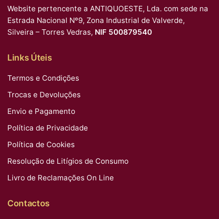
Website pertencente a ANTIQUOESTE, Lda. com sede na
Estrada Nacional Nº9, Zona Industrial de Valverde,
Silveira – Torres Vedras,
NIF 500879540
Links Úteis
Termos e Condições
Trocas e Devoluções
Envio e Pagamento
Política de Privacidade
Política de Cookies
Resolução de Litígios de Consumo
Livro de Reclamações On Line
Contactos