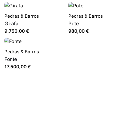
Pedras & Barros
Pedras & Barros
Girafa
Pote
9.750,00
€
980,00
€
Pedras & Barros
Fonte
17.500,00
€