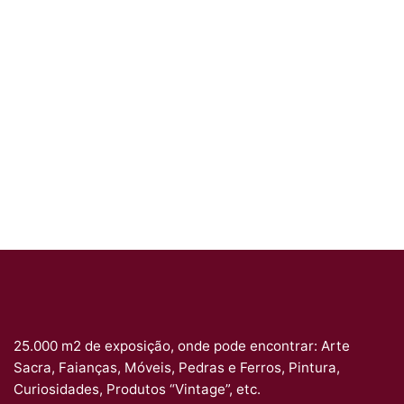
25.000 m2 de exposição, onde pode encontrar: Arte
Sacra, Faianças, Móveis, Pedras e Ferros, Pintura,
Curiosidades, Produtos “Vintage”, etc.