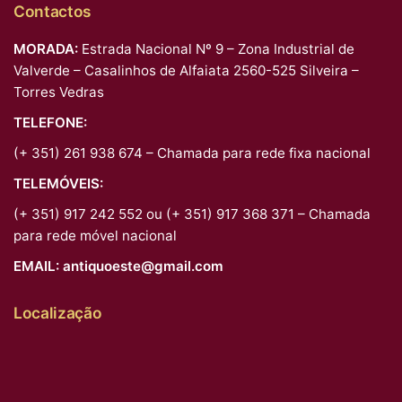
Contactos
MORADA:
Estrada Nacional Nº 9 – Zona Industrial de
Valverde – Casalinhos de Alfaiata 2560-525 Silveira –
Torres Vedras
TELEFONE:
(+ 351) 261 938 674 – Chamada para rede fixa nacional
TELEMÓVEIS:
(+ 351) 917 242 552 ou (+ 351) 917 368 371 – Chamada
para rede móvel nacional
EMAIL:
antiquoeste@gmail.com
Localização