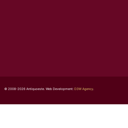
© 2008-2026 Antiquoeste. Web Development:
D3W Agency
.