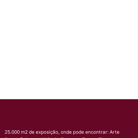
25.000 m2 de exposição, onde pode encontrar: Arte