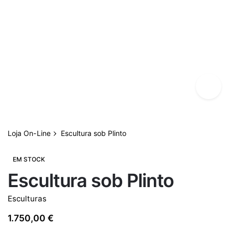
Loja On-Line
Escultura sob Plinto
EM STOCK
Escultura sob Plinto
Esculturas
1.750,00
€