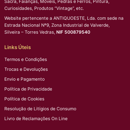
Sacra, Faianças, Móveis, Pedras e Ferros, Pintura,
Curiosidades, Produtos “Vintage”, etc.
Website pertencente a ANTIQUOESTE, Lda. com sede na
Estrada Nacional Nº9, Zona Industrial de Valverde,
Silveira – Torres Vedras,
NIF 500879540
Links Úteis
Termos e Condições
Trocas e Devoluções
Envio e Pagamento
Política de Privacidade
Política de Cookies
Resolução de Litígios de Consumo
Livro de Reclamações On Line