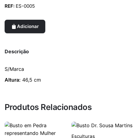
REF:
ES-0005
Adicionar
Descrição
S/Marca
Altura:
46,5 cm
Produtos Relacionados
Esculturas