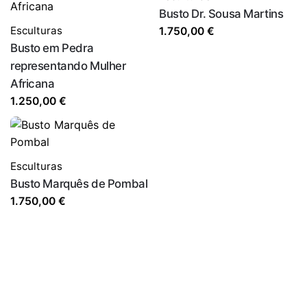
Busto Dr. Sousa Martins
Esculturas
1.750,00
€
Busto em Pedra
representando Mulher
Africana
1.250,00
€
Esculturas
Busto Marquês de Pombal
1.750,00
€