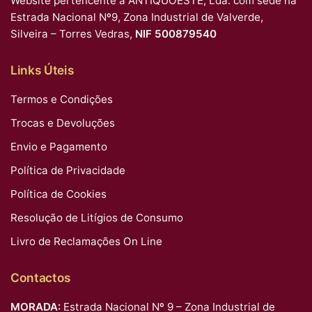
Website pertencente a ANTIQUOESTE, Lda. com sede na
Estrada Nacional Nº9, Zona Industrial de Valverde,
Silveira – Torres Vedras,
NIF 500879540
Links Úteis
Termos e Condições
Trocas e Devoluções
Envio e Pagamento
Política de Privacidade
Política de Cookies
Resolução de Litígios de Consumo
Livro de Reclamações On Line
Contactos
MORADA:
Estrada Nacional Nº 9 – Zona Industrial de