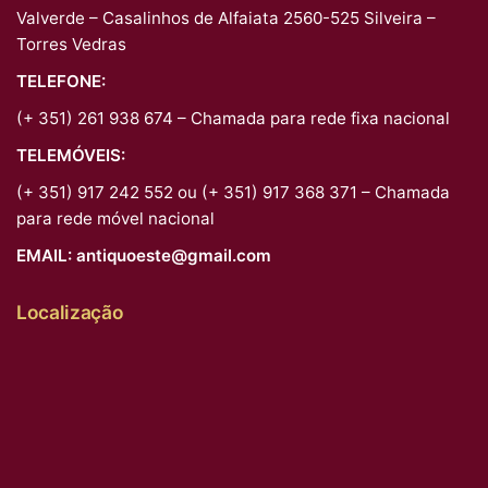
Valverde – Casalinhos de Alfaiata 2560-525 Silveira –
Torres Vedras
TELEFONE:
(+ 351) 261 938 674 – Chamada para rede fixa nacional
TELEMÓVEIS:
(+ 351) 917 242 552 ou (+ 351) 917 368 371 – Chamada
para rede móvel nacional
EMAIL:
antiquoeste@gmail.com
Localização