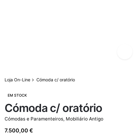
Loja On-Line
Cómoda c/ oratório
EM STOCK
Cómoda c/ oratório
Cómodas e Paramenteiros
,
Mobiliário Antigo
7.500,00
€