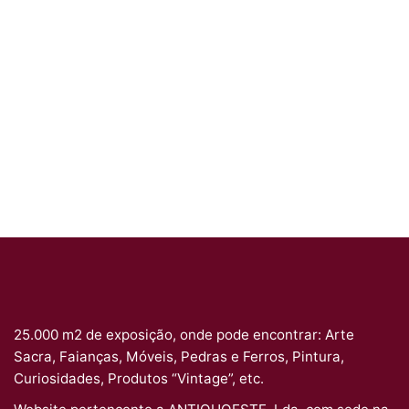
25.000 m2 de exposição, onde pode encontrar: Arte
Sacra, Faianças, Móveis, Pedras e Ferros, Pintura,
Curiosidades, Produtos “Vintage”, etc.