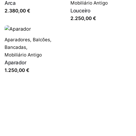
Arca
Mobiliário Antigo
Louceiro
2.380,00
€
2.250,00
€
Aparadores,
Balcões,
Bancadas
,
Mobiliário Antigo
Aparador
1.250,00
€