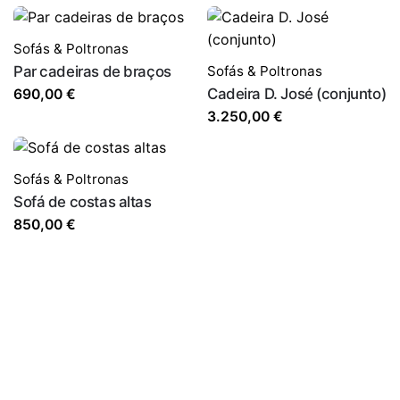
Sofás & Poltronas
Par cadeiras de braços
Sofás & Poltronas
Cadeira D. José (conjunto)
690,00
€
3.250,00
€
Sofás & Poltronas
Sofá de costas altas
850,00
€