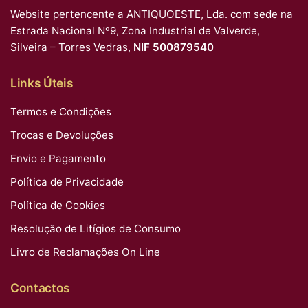
Website pertencente a ANTIQUOESTE, Lda. com sede na
Estrada Nacional Nº9, Zona Industrial de Valverde,
Silveira – Torres Vedras,
NIF 500879540
Links Úteis
Termos e Condições
Trocas e Devoluções
Envio e Pagamento
Política de Privacidade
Política de Cookies
Resolução de Litígios de Consumo
Livro de Reclamações On Line
Contactos