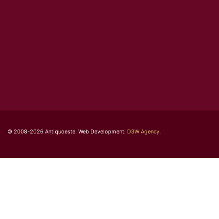
© 2008-2026 Antiquoeste. Web Development:
D3W Agency
.