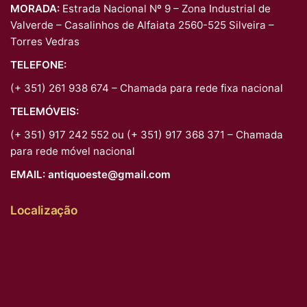
MORADA:
Estrada Nacional Nº 9 – Zona Industrial de
Valverde – Casalinhos de Alfaiata 2560-525 Silveira –
Torres Vedras
TELEFONE:
(+ 351) 261 938 674 – Chamada para rede fixa nacional
TELEMÓVEIS:
(+ 351) 917 242 552 ou (+ 351) 917 368 371 – Chamada
para rede móvel nacional
EMAIL:
antiquoeste@gmail.com
Localização