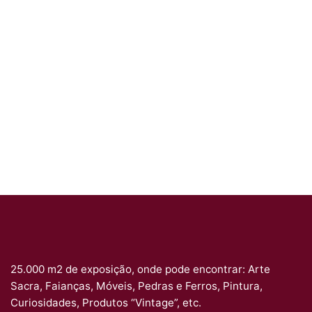
25.000 m2 de exposição, onde pode encontrar: Arte
Sacra, Faianças, Móveis, Pedras e Ferros, Pintura,
Curiosidades, Produtos “Vintage”, etc.