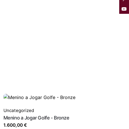
Uncategorized
Menino a Jogar Golfe - Bronze
1.600,00
€