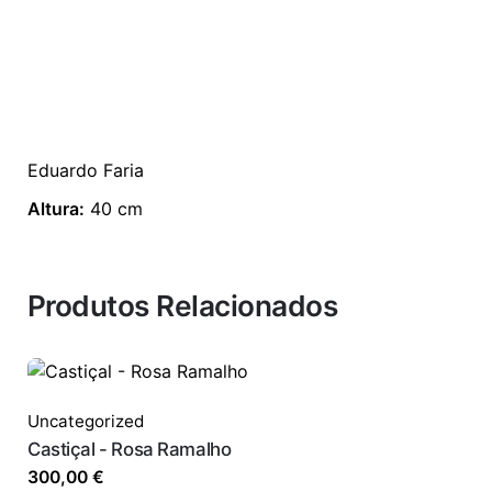
Eduardo Faria
Altura:
40 cm
Produtos Relacionados
Uncategorized
Castiçal - Rosa Ramalho
300,00
€