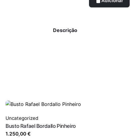
Adicionar
Descrição
Uncategorized
Busto Rafael Bordallo Pinheiro
1.250,00
€