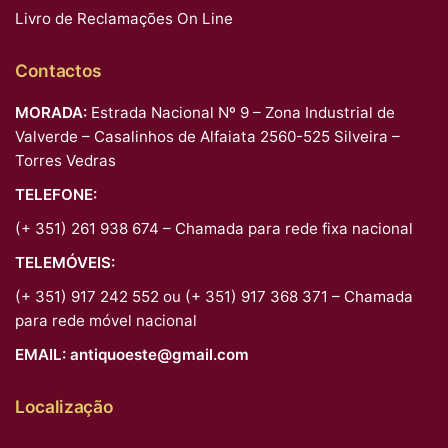
Livro de Reclamações On Line
Contactos
MORADA:
Estrada Nacional Nº 9 – Zona Industrial de
Valverde – Casalinhos de Alfaiata 2560-525 Silveira –
Torres Vedras
TELEFONE:
(+ 351) 261 938 674 – Chamada para rede fixa nacional
TELEMÓVEIS:
(+ 351) 917 242 552 ou (+ 351) 917 368 371 – Chamada
para rede móvel nacional
EMAIL:
antiquoeste@gmail.com
Localização