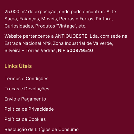
25.000 m2 de exposição, onde pode encontrar: Arte
Sacra, Faianças, Móveis, Pedras e Ferros, Pintura,
Curiosidades, Produtos “Vintage”, etc.
Website pertencente a ANTIQUOESTE, Lda. com sede na
Estrada Nacional Nº9, Zona Industrial de Valverde,
Silveira – Torres Vedras,
NIF 500879540
Links Úteis
Termos e Condições
Trocas e Devoluções
Envio e Pagamento
Política de Privacidade
Política de Cookies
Resolução de Litígios de Consumo