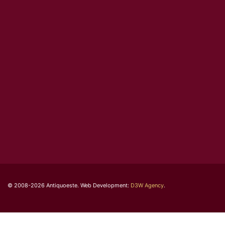
© 2008-2026 Antiquoeste. Web Development:
D3W Agency
.