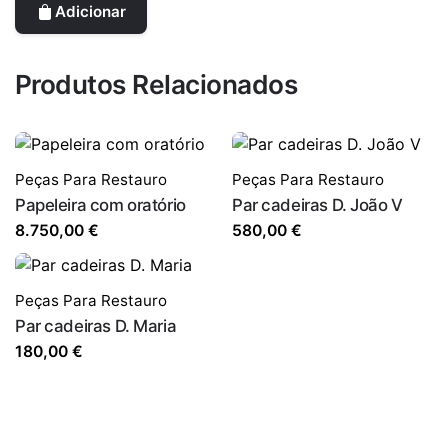
Adicionar
Produtos Relacionados
Peças Para Restauro
Peças Para Restauro
Papeleira com oratório
Par cadeiras D. João V
8.750,00
€
580,00
€
Peças Para Restauro
Par cadeiras D. Maria
180,00
€