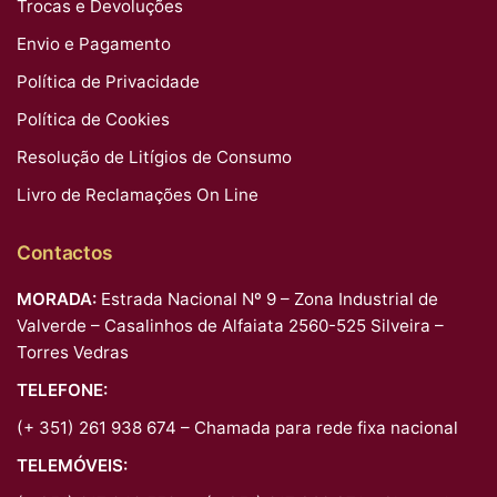
Trocas e Devoluções
Envio e Pagamento
Política de Privacidade
Política de Cookies
Resolução de Litígios de Consumo
Livro de Reclamações On Line
Contactos
MORADA:
Estrada Nacional Nº 9 – Zona Industrial de
Valverde – Casalinhos de Alfaiata 2560-525 Silveira –
Torres Vedras
TELEFONE:
(+ 351) 261 938 674 – Chamada para rede fixa nacional
TELEMÓVEIS: