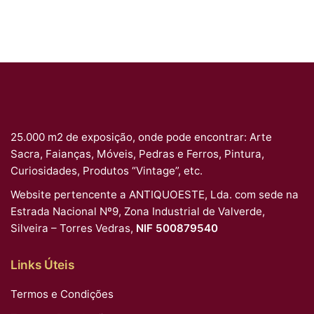
25.000 m2 de exposição, onde pode encontrar: Arte
Sacra, Faianças, Móveis, Pedras e Ferros, Pintura,
Curiosidades, Produtos “Vintage”, etc.
Website pertencente a ANTIQUOESTE, Lda. com sede na
Estrada Nacional Nº9, Zona Industrial de Valverde,
Silveira – Torres Vedras,
NIF 500879540
Links Úteis
Termos e Condições