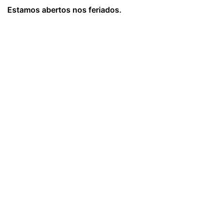
Estamos abertos nos feriados.